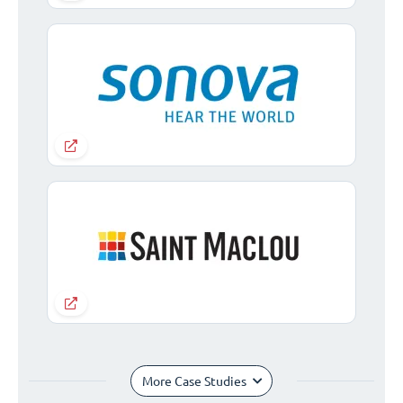
More Case Studies