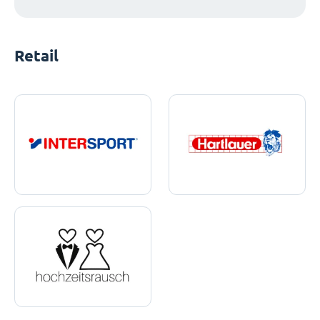
Retail