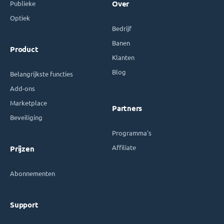
Publieke
Over
Optiek
Bedrijf
Banen
Product
Klanten
Blog
Belangrijkste functies
Add-ons
Marketplace
Partners
Beveiliging
Programma's
Affiliate
Prijzen
Abonnementen
Support