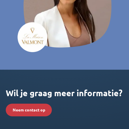
Wil je graag meer informatie?
Neem contact op