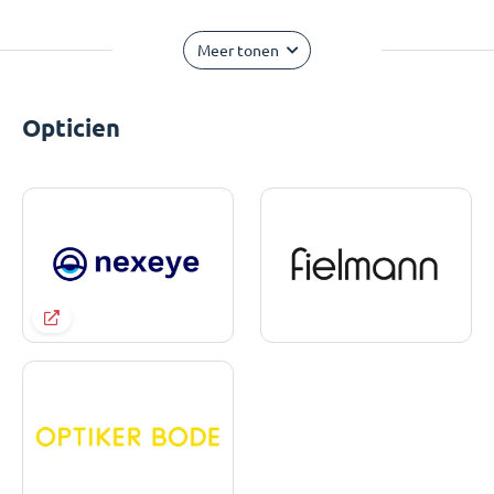
Meer tonen
Opticien