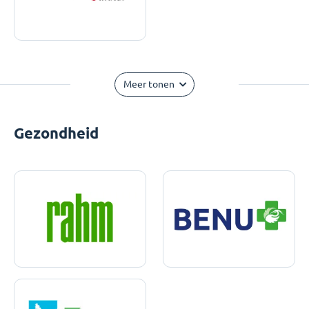
Meer tonen
Gezondheid