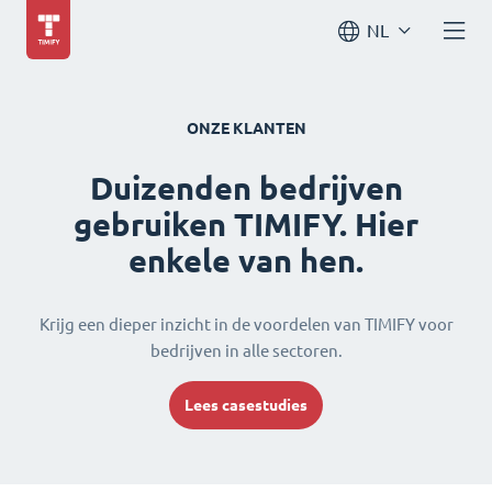
NL
ONZE KLANTEN
Duizenden bedrijven
gebruiken TIMIFY. Hier
enkele van hen.
Krijg een dieper inzicht in de voordelen van TIMIFY voor
bedrijven in alle sectoren.
Lees casestudies