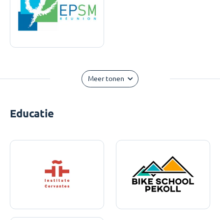
Meer tonen
Educatie