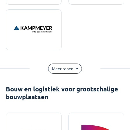
Meer tonen
Bouw en logistiek voor grootschalige
bouwplaatsen