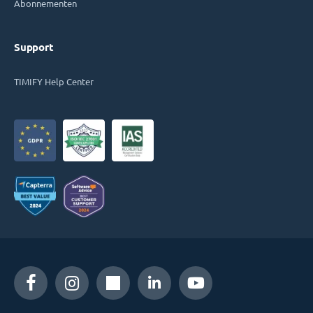
Abonnementen
Support
TIMIFY Help Center