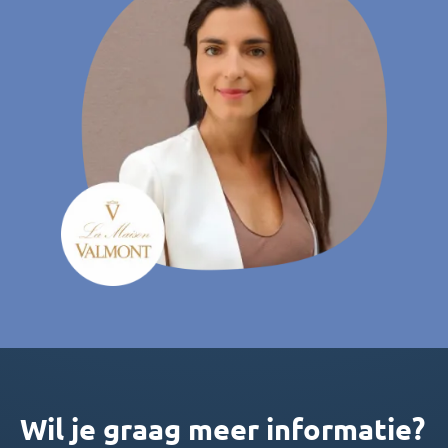
Wil je graag meer informatie?