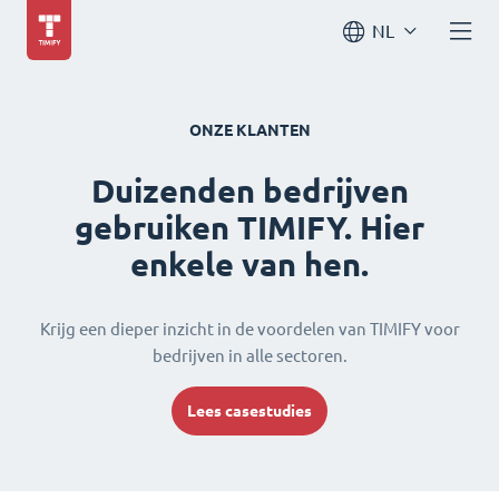
NL
ONZE KLANTEN
Duizenden bedrijven
gebruiken TIMIFY. Hier
enkele van hen.
Krijg een dieper inzicht in de voordelen van TIMIFY voor
bedrijven in alle sectoren.
Lees casestudies