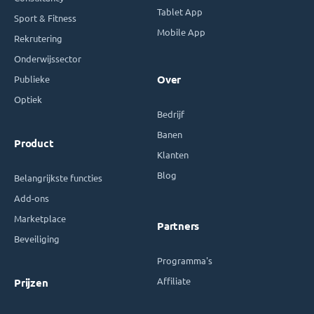
Tablet App
Sport & Fitness
Mobile App
Rekrutering
Onderwijssector
Publieke
Over
Optiek
Bedrijf
Banen
Product
Klanten
Blog
Belangrijkste functies
Add-ons
Marketplace
Partners
Beveiliging
Programma's
Affiliate
Prijzen