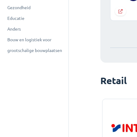
Gezondheid
Educatie
Anders
Bouw en logistiek voor
grootschalige bouwplaatsen
Retail