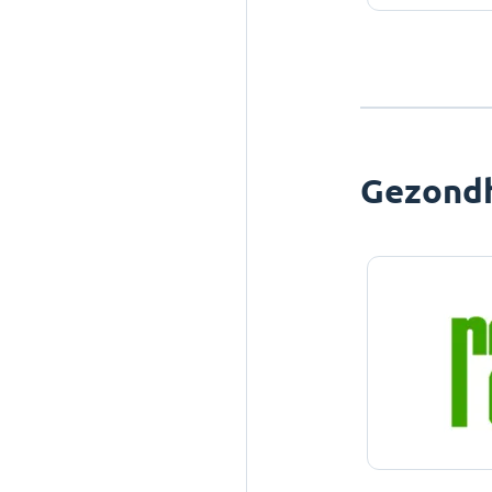
Gezond