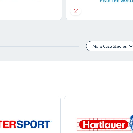
More Case Studies