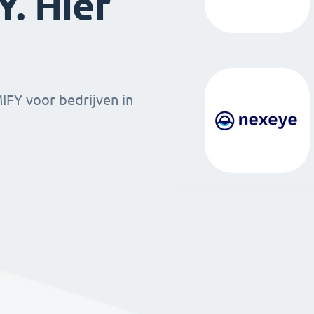
. Hier
MIFY voor bedrijven in