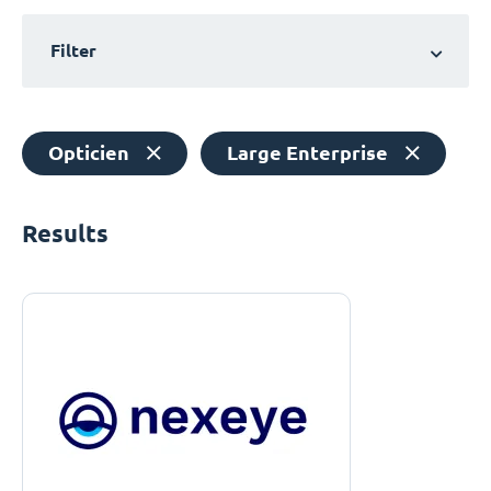
Filter
Opticien
Large Enterprise
Results