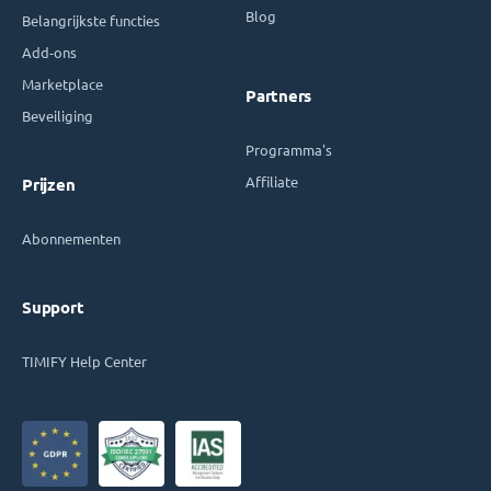
Blog
Belangrijkste functies
Add-ons
Marketplace
Partners
Beveiliging
Programma's
Affiliate
Prijzen
Abonnementen
Support
TIMIFY Help Center