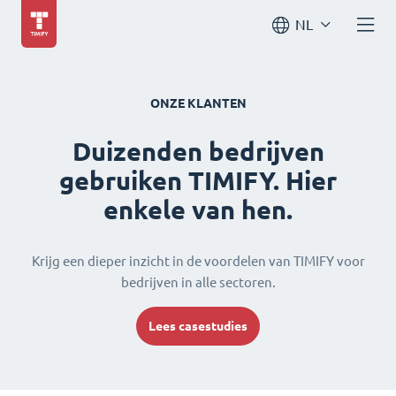
NL
ONZE KLANTEN
Duizenden bedrijven
gebruiken TIMIFY. Hier
enkele van hen.
Krijg een dieper inzicht in de voordelen van TIMIFY voor
bedrijven in alle sectoren.
Lees casestudies