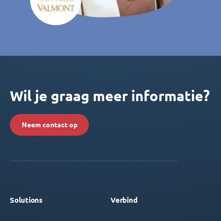
Wil je graag meer informatie?
Neem contact op
Solutions
Verbind