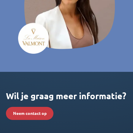
Wil je graag meer informatie?
Neem contact op