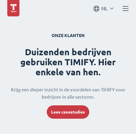
NL
ONZE KLANTEN
Duizenden bedrijven
gebruiken TIMIFY. Hier
enkele van hen.
Krijg een dieper inzicht in de voordelen van TIMIFY voor
bedrijven in alle sectoren.
Lees casestudies