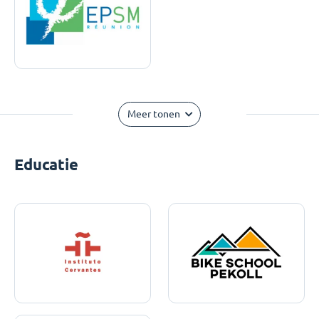
Meer tonen
Educatie