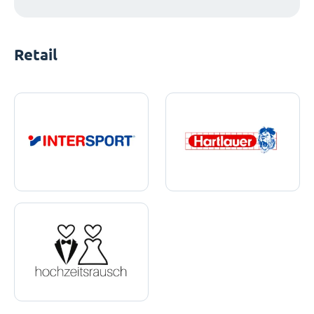
Retail