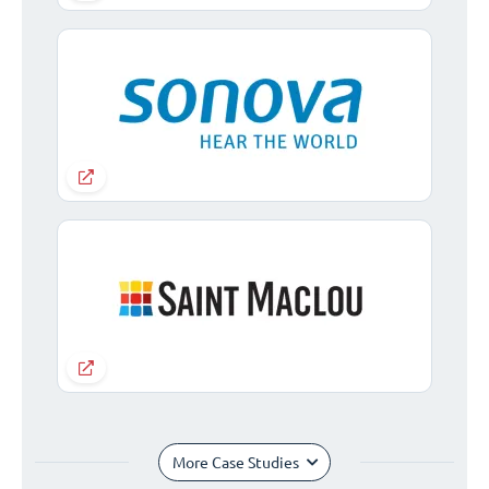
More Case Studies