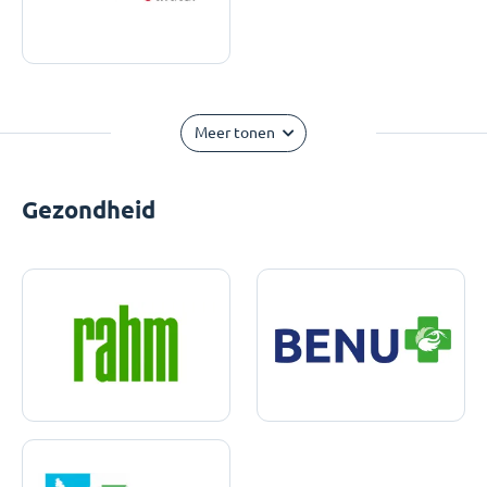
Meer tonen
Gezondheid