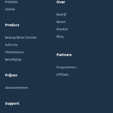
Publieke
Over
Optiek
Bedrijf
Banen
Product
Klanten
Blog
Belangrijkste functies
Add-ons
Marketplace
Partners
Beveiliging
Programma's
Affiliate
Prijzen
Abonnementen
Support