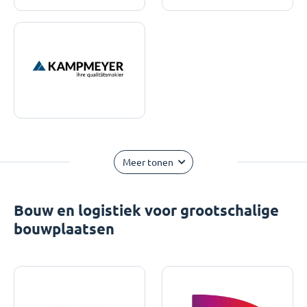
Meer tonen
Bouw en logistiek voor grootschalige
bouwplaatsen