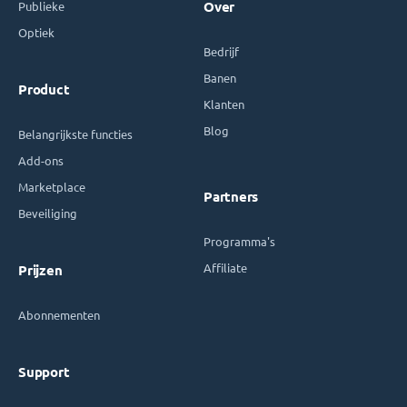
Publieke
Over
Optiek
Bedrijf
Banen
Product
Klanten
Blog
Belangrijkste functies
Add-ons
Marketplace
Partners
Beveiliging
Programma's
Affiliate
Prijzen
Abonnementen
Support