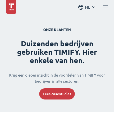
NL
ONZE KLANTEN
Duizenden bedrijven
gebruiken TIMIFY. Hier
enkele van hen.
Krijg een dieper inzicht in de voordelen van TIMIFY voor
bedrijven in alle sectoren.
Lees casestudies