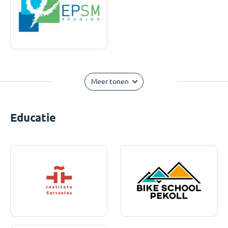
Meer tonen
Educatie