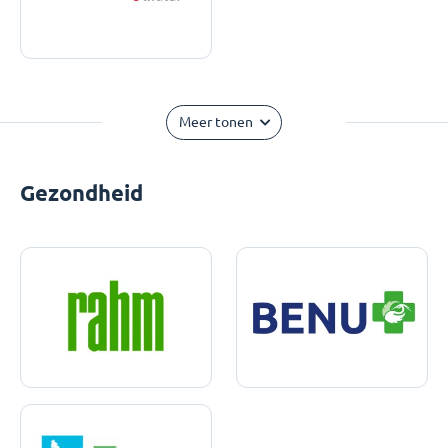
Meer tonen
Gezondheid