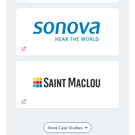
More Case Studies