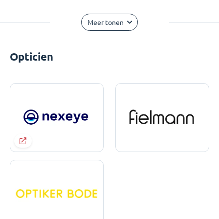
Meer tonen
Opticien