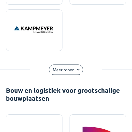
Meer tonen
Bouw en logistiek voor grootschalige
bouwplaatsen