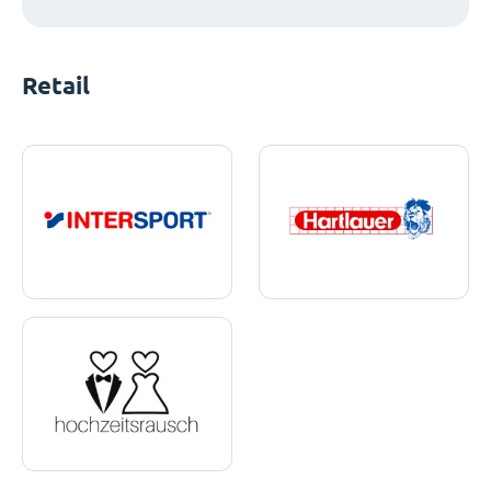
Retail