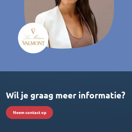
Wil je graag meer informatie?
Neem contact op