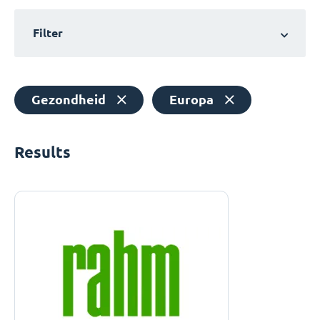
Filter
Gezondheid
Europa
Results