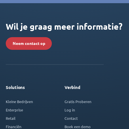
Wil je graag meer informatie?
Neem contact op
Solutions
Verbind
Kleine Bedrijven
Gratis Proberen
Enterprise
Log in
Retail
Contact
Financiën
Boek een demo