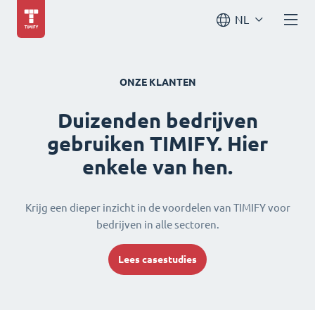
NL
ONZE KLANTEN
Duizenden bedrijven
gebruiken TIMIFY. Hier
enkele van hen.
Krijg een dieper inzicht in de voordelen van TIMIFY voor
bedrijven in alle sectoren.
Lees casestudies