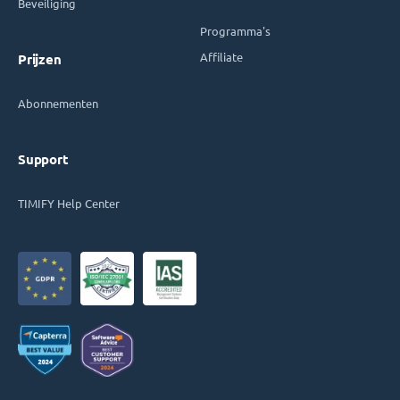
Beveiliging
Programma's
Affiliate
Prijzen
Abonnementen
Support
TIMIFY Help Center