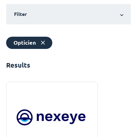
Filter
Opticien
Results