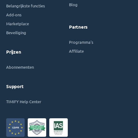
Blog
Belangrijkste functies
Add-ons
Marketplace
Partners
Beveiliging
Programma's
Affiliate
Prijzen
Abonnementen
Support
TIMIFY Help Center