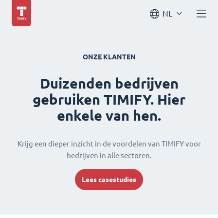
NL
ONZE KLANTEN
Duizenden bedrijven
gebruiken TIMIFY. Hier
enkele van hen.
Krijg een dieper inzicht in de voordelen van TIMIFY voor
bedrijven in alle sectoren.
Lees casestudies