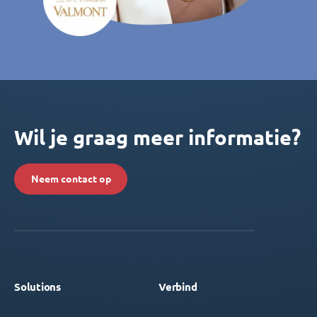
Wil je graag meer informatie?
Neem contact op
Solutions
Verbind