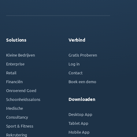
Solutions
Verbind
Kleine Bedrijven
Gratis Proberen
Enterprise
Log in
Retail
Contact
Financiën
Boek een demo
Onroerend Goed
Downloaden
Schoonheidssalons
Medische
Desktop App
Consultancy
Tablet App
Sport & Fitness
Mobile App
Rekrutering