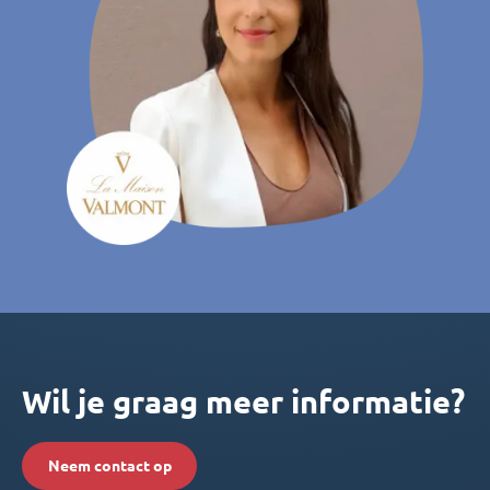
Wil je graag meer informatie?
Neem contact op