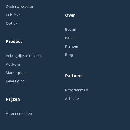
Onderwijssector
Publieke
Over
Optiek
Bedrijf
Banen
Product
Klanten
Blog
Belangrijkste functies
Add-ons
Marketplace
Partners
Beveiliging
Programma's
Affiliate
Prijzen
Abonnementen