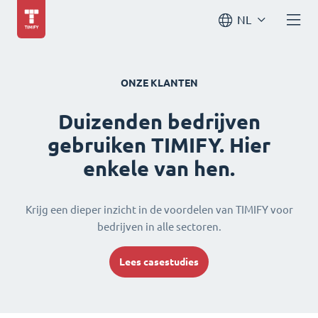
NL
ONZE KLANTEN
Duizenden bedrijven
gebruiken TIMIFY. Hier
enkele van hen.
Krijg een dieper inzicht in de voordelen van TIMIFY voor
bedrijven in alle sectoren.
Lees casestudies