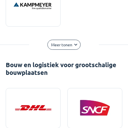
Meer tonen
Bouw en logistiek voor grootschalige
bouwplaatsen