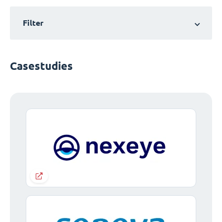
Filter
Casestudies