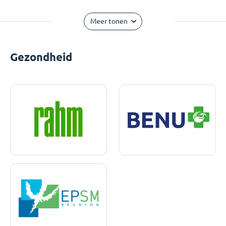
Meer tonen
Gezondheid