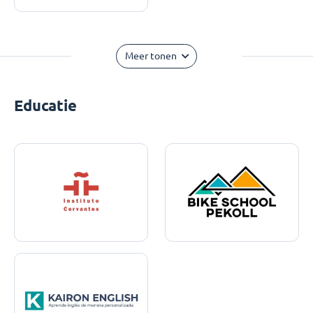
Meer tonen
Educatie