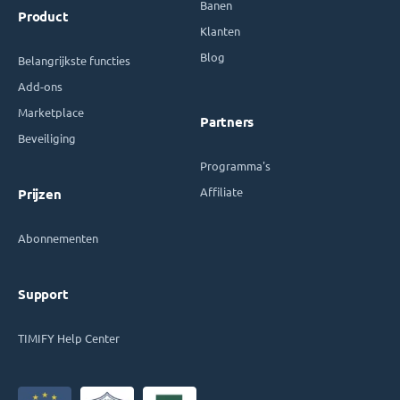
Banen
Product
Klanten
Blog
Belangrijkste functies
Add-ons
Marketplace
Partners
Beveiliging
Programma's
Affiliate
Prijzen
Abonnementen
Support
TIMIFY Help Center