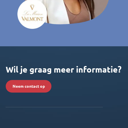
Wil je graag meer informatie?
Neem contact op