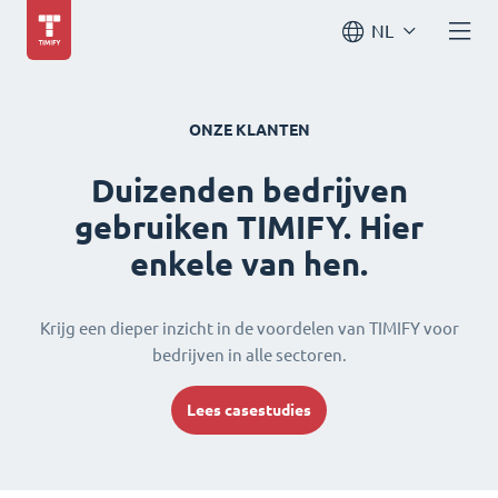
NL
ONZE KLANTEN
Duizenden bedrijven
gebruiken TIMIFY. Hier
enkele van hen.
Krijg een dieper inzicht in de voordelen van TIMIFY voor
bedrijven in alle sectoren.
Lees casestudies