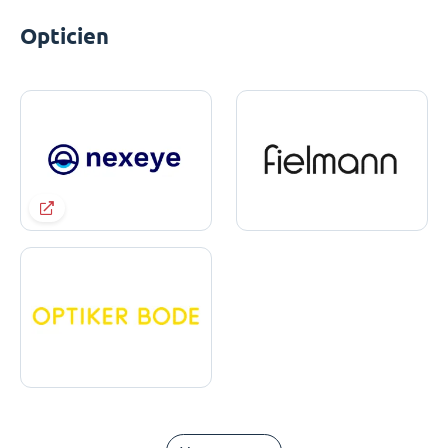
Opticien