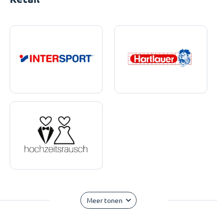
Meer tonen