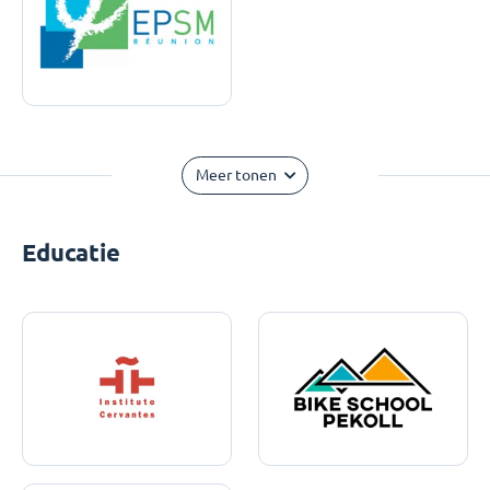
Meer tonen
Educatie