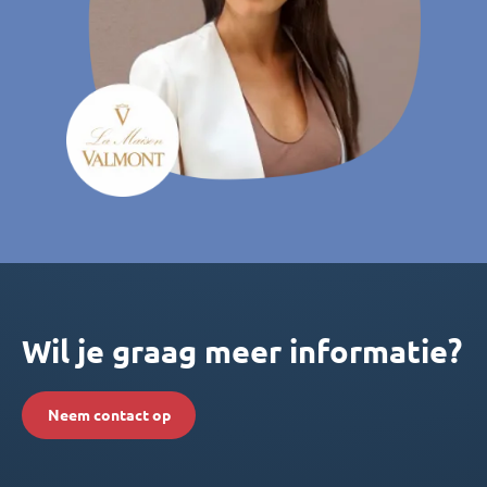
Wil je graag meer informatie?
Neem contact op