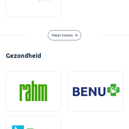
Meer tonen
Gezondheid