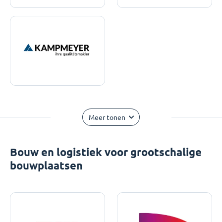
Meer tonen
Bouw en logistiek voor grootschalige
bouwplaatsen