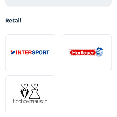
Retail