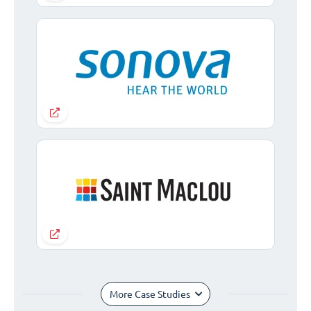
More Case Studies