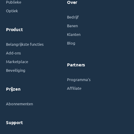
Publieke
Over
Optiek
Bedrijf
Banen
Product
Klanten
Blog
Belangrijkste functies
Add-ons
Marketplace
Partners
Beveiliging
Programma's
Affiliate
Prijzen
Abonnementen
Support