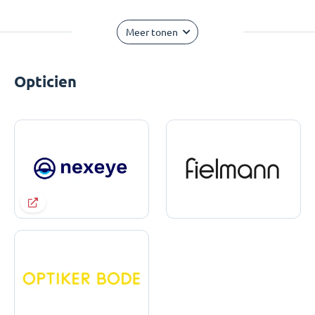
Meer tonen
Opticien