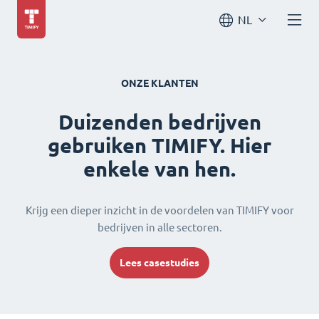
NL
ONZE KLANTEN
Duizenden bedrijven
gebruiken TIMIFY. Hier
enkele van hen.
Krijg een dieper inzicht in de voordelen van TIMIFY voor
bedrijven in alle sectoren.
Lees casestudies