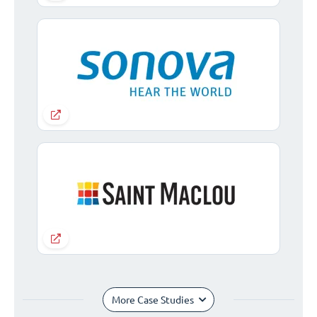
More Case Studies