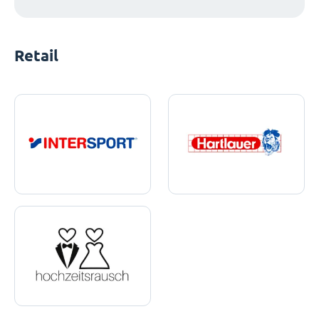
Retail