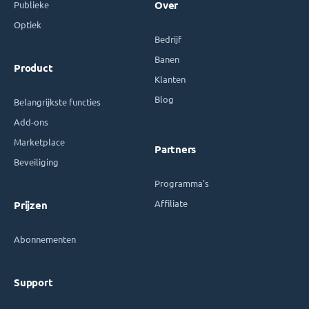
Publieke
Over
Optiek
Bedrijf
Banen
Product
Klanten
Blog
Belangrijkste functies
Add-ons
Marketplace
Partners
Beveiliging
Programma's
Affiliate
Prijzen
Abonnementen
Support