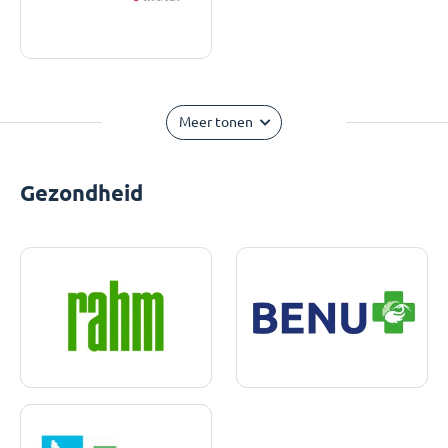
Meer tonen
Gezondheid