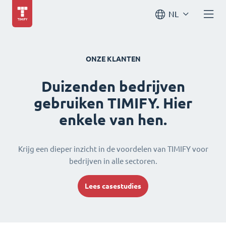
NL
ONZE KLANTEN
Duizenden bedrijven
gebruiken TIMIFY. Hier
enkele van hen.
Krijg een dieper inzicht in de voordelen van TIMIFY voor
bedrijven in alle sectoren.
Lees casestudies