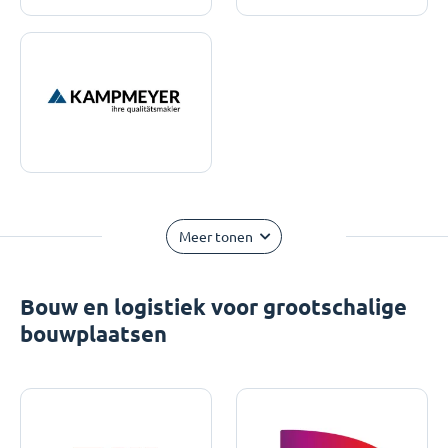
Meer tonen
Bouw en logistiek voor grootschalige
bouwplaatsen