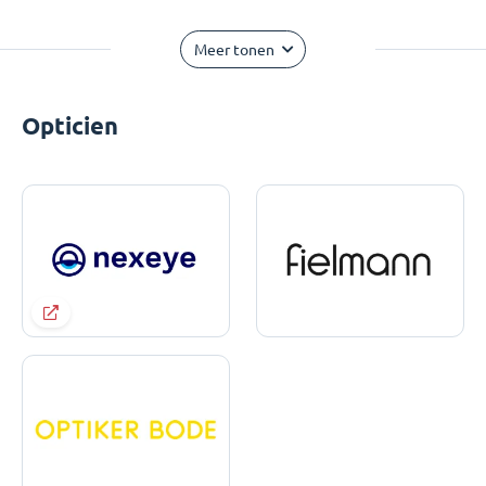
Meer tonen
Opticien