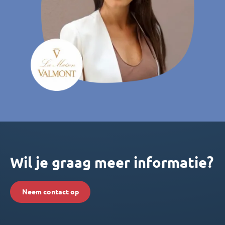
Wil je graag meer informatie?
Neem contact op