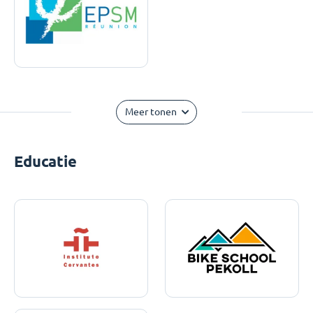
Meer tonen
Educatie