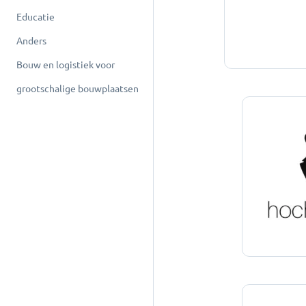
Educatie
Anders
Bouw en logistiek voor
grootschalige bouwplaatsen