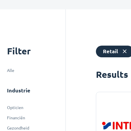
Filter
Retail
Alle
Results
Industrie
Opticien
Financiën
Gezondheid