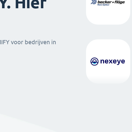
. Hier
MIFY voor bedrijven in