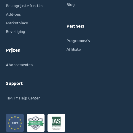
Blog
Belangrijkste functies
Add-ons
Marketplace
Partners
Beveiliging
Programma's
Affiliate
Prijzen
Abonnementen
Support
TIMIFY Help Center