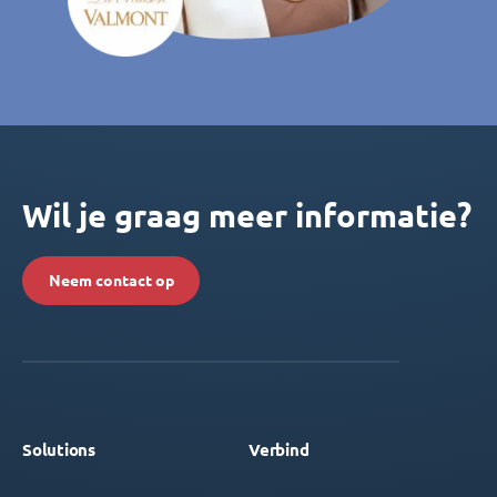
Wil je graag meer informatie?
Neem contact op
Solutions
Verbind