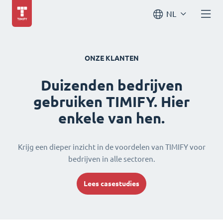
NL
ONZE KLANTEN
Duizenden bedrijven
gebruiken TIMIFY. Hier
enkele van hen.
Krijg een dieper inzicht in de voordelen van TIMIFY voor
bedrijven in alle sectoren.
Lees casestudies