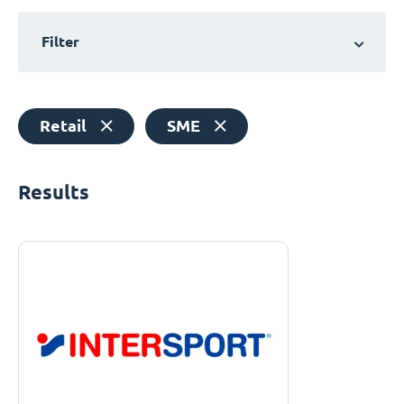
Filter
Retail
SME
Results