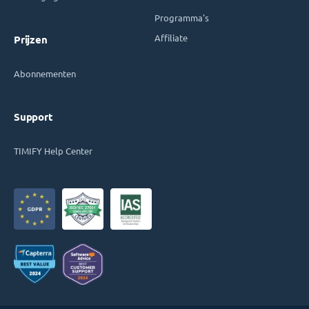
Programma's
Affiliate
Prijzen
Abonnementen
Support
TIMIFY Help Center