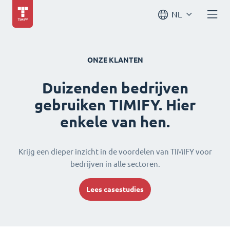
NL
ONZE KLANTEN
Duizenden bedrijven
gebruiken TIMIFY. Hier
enkele van hen.
Krijg een dieper inzicht in de voordelen van TIMIFY voor
bedrijven in alle sectoren.
Lees casestudies