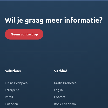
Wil je graag meer informatie?
Neem contact op
Solutions
Verbind
Kleine Bedrijven
Gratis Proberen
Enterprise
Log in
Retail
Contact
Financiën
Boek een demo