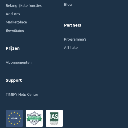
Blog
Belangrijkste functies
Add-ons
Marketplace
Partners
Beveiliging
Programma's
Affiliate
Prijzen
Abonnementen
Support
TIMIFY Help Center