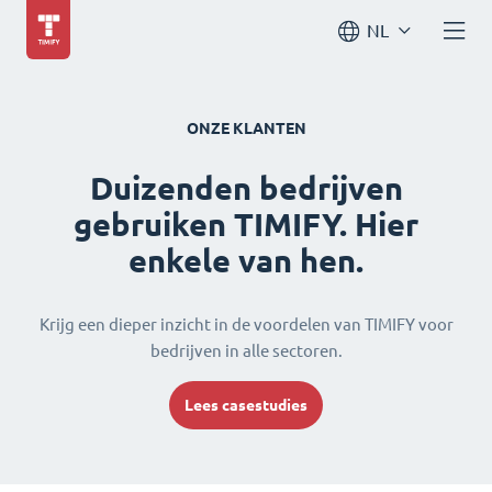
NL
ONZE KLANTEN
Duizenden bedrijven
gebruiken TIMIFY. Hier
enkele van hen.
Krijg een dieper inzicht in de voordelen van TIMIFY voor
bedrijven in alle sectoren.
Lees casestudies