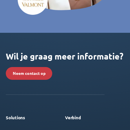
Wil je graag meer informatie?
Neem contact op
Solutions
Verbind