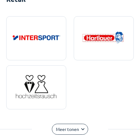
Meer tonen