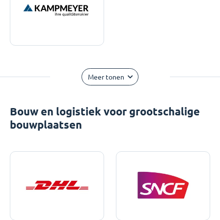
Meer tonen
Bouw en logistiek voor grootschalige
bouwplaatsen