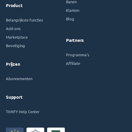
Banen
Product
Klanten
Blog
Belangrijkste functies
Add-ons
Marketplace
Partners
Beveiliging
Programma's
Affiliate
Prijzen
Abonnementen
Support
TIMIFY Help Center