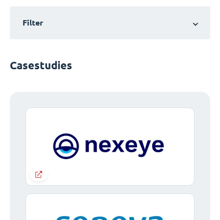
Filter
Casestudies