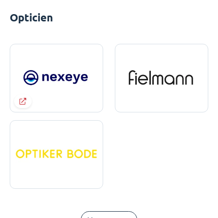
Opticien