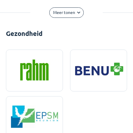
Meer tonen
Gezondheid