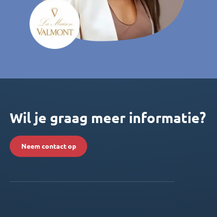
Wil je graag meer informatie?
Neem contact op