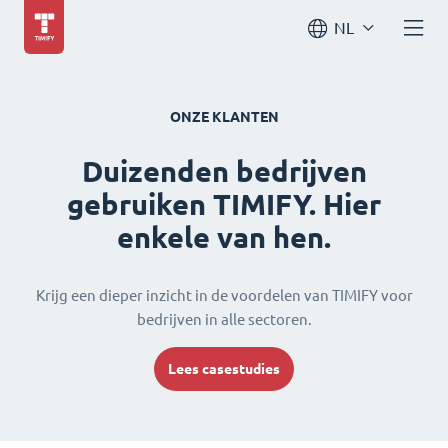
NL
ONZE KLANTEN
Duizenden bedrijven
gebruiken TIMIFY. Hier
enkele van hen.
Krijg een dieper inzicht in de voordelen van TIMIFY voor
bedrijven in alle sectoren.
Lees casestudies