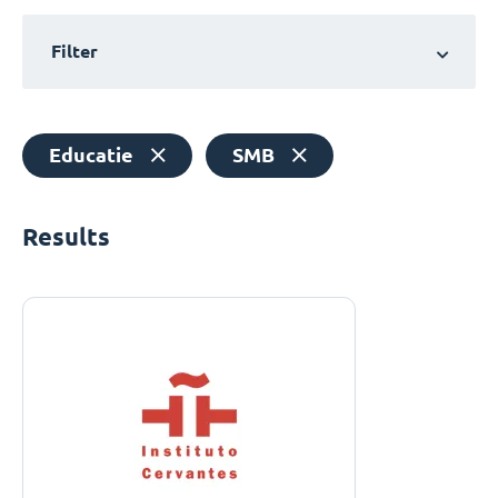
Filter
Educatie
SMB
Results