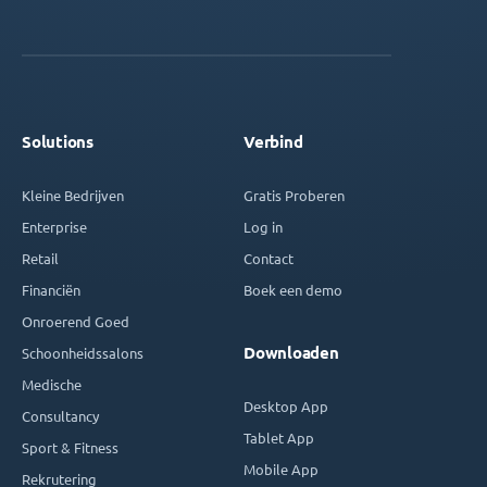
Solutions
Verbind
Kleine Bedrijven
Gratis Proberen
Enterprise
Log in
Retail
Contact
Financiën
Boek een demo
Onroerend Goed
Downloaden
Schoonheidssalons
Medische
Desktop App
Consultancy
Tablet App
Sport & Fitness
Mobile App
Rekrutering