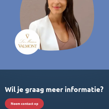
Wil je graag meer informatie?
Neem contact op