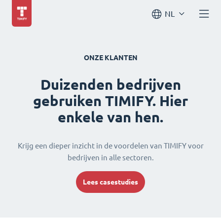
NL
ONZE KLANTEN
Duizenden bedrijven
gebruiken TIMIFY. Hier
enkele van hen.
Krijg een dieper inzicht in de voordelen van TIMIFY voor
bedrijven in alle sectoren.
Lees casestudies