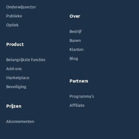
Onderwijssector
Publieke
Over
Optiek
Bedrijf
Banen
Product
Klanten
Blog
Belangrijkste functies
Add-ons
Marketplace
Partners
Beveiliging
Programma's
Affiliate
Prijzen
Abonnementen