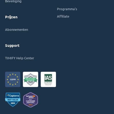
Beveiliging
Programma's
Affiliate
Prijzen
Abonnementen
Support
TIMIFY Help Center