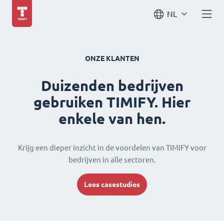
NL
ONZE KLANTEN
Duizenden bedrijven
gebruiken TIMIFY. Hier
enkele van hen.
Krijg een dieper inzicht in de voordelen van TIMIFY voor
bedrijven in alle sectoren.
Lees casestudies