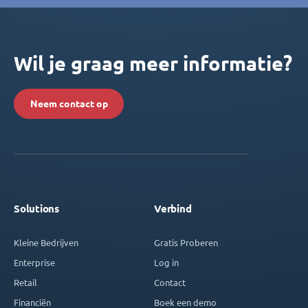
Wil je graag meer informatie?
Neem contact op
Solutions
Verbind
Kleine Bedrijven
Gratis Proberen
Enterprise
Log in
Retail
Contact
Financiën
Boek een demo