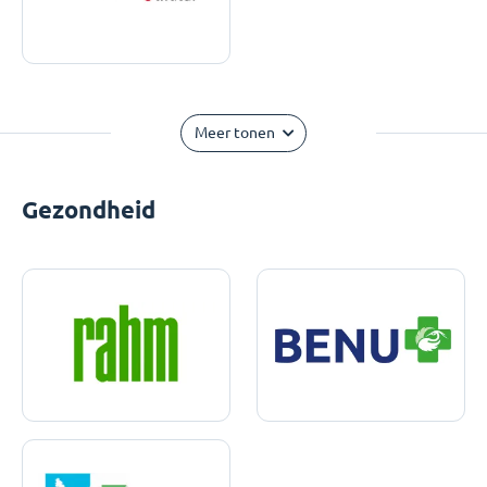
Meer tonen
Gezondheid