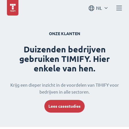
NL
ONZE KLANTEN
Duizenden bedrijven
gebruiken TIMIFY. Hier
enkele van hen.
Krijg een dieper inzicht in de voordelen van TIMIFY voor
bedrijven in alle sectoren.
Lees casestudies