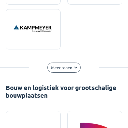
Meer tonen
Bouw en logistiek voor grootschalige
bouwplaatsen