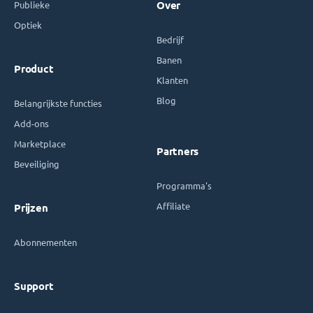
Publieke
Over
Optiek
Bedrijf
Banen
Product
Klanten
Blog
Belangrijkste functies
Add-ons
Marketplace
Partners
Beveiliging
Programma's
Affiliate
Prijzen
Abonnementen
Support