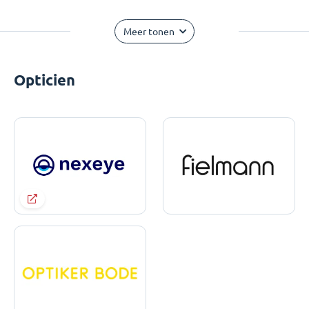
Meer tonen
Opticien