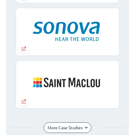
More Case Studies