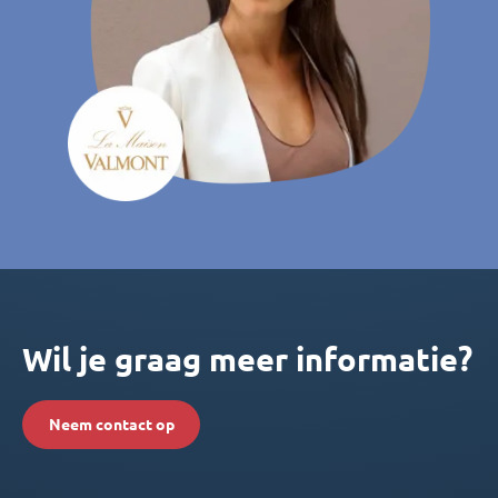
Wil je graag meer informatie?
Neem contact op