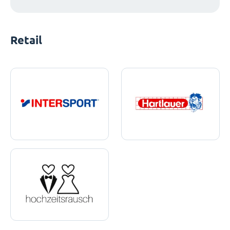
Retail