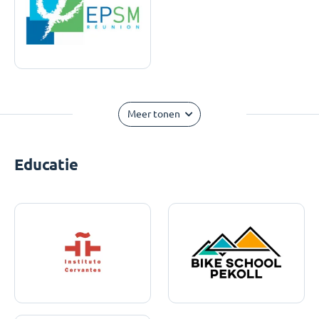
Meer tonen
Educatie