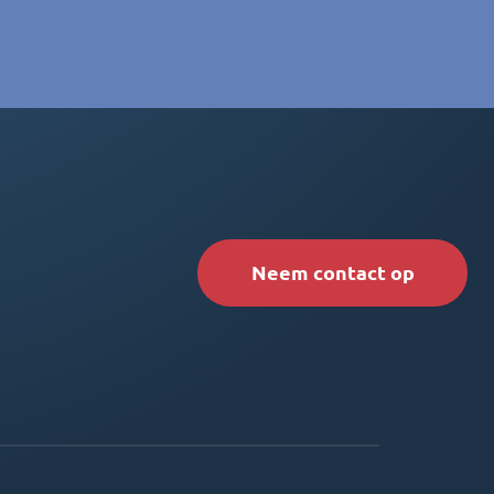
Neem contact op