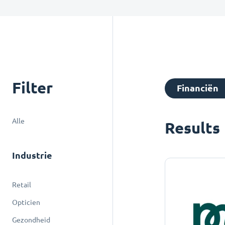
Filter
Financiën
Alle
Results
Industrie
Retail
Opticien
Gezondheid