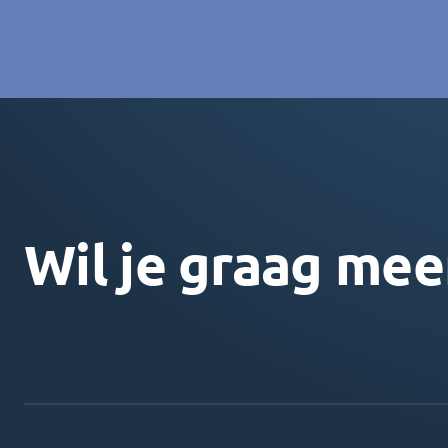
Wil je graag mee