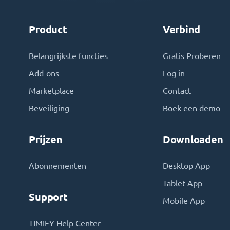
Product
Verbind
Belangrijkste functies
Gratis Proberen
Add-ons
Log in
Marketplace
Contact
Beveiliging
Boek een demo
Prijzen
Downloaden
Abonnementen
Desktop App
Tablet App
Support
Mobile App
TIMIFY Help Center