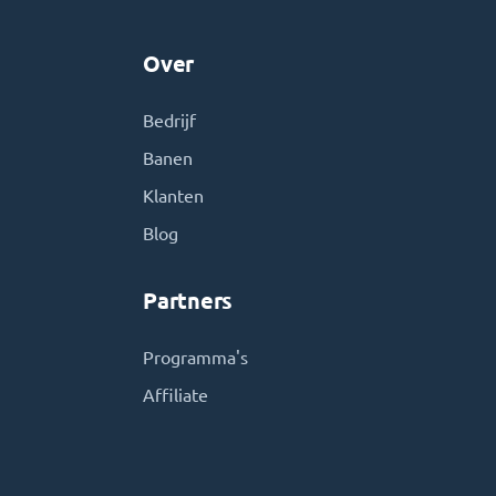
Over
Bedrijf
Banen
Klanten
Blog
Partners
Programma's
Affiliate