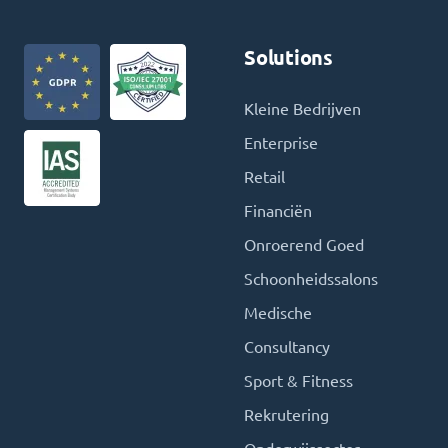
Solutions
Kleine Bedrijven
Enterprise
Retail
Financiën
Onroerend Goed
Schoonheidssalons
Medische
Consultancy
Sport & Fitness
Rekrutering