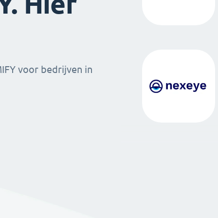
. Hier
MIFY voor bedrijven in