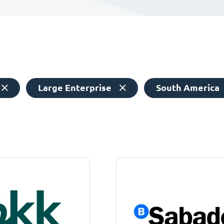
Large Enterprise
South America