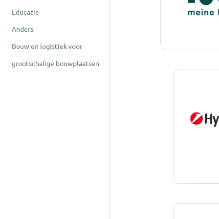
Educatie
Anders
Bouw en logistiek voor
grootschalige bouwplaatsen