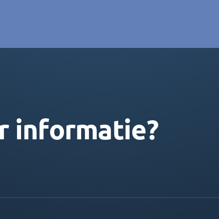
r informatie?