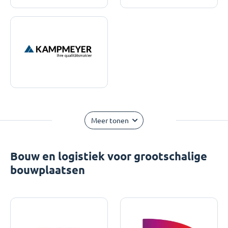
Meer tonen
Bouw en logistiek voor grootschalige
bouwplaatsen