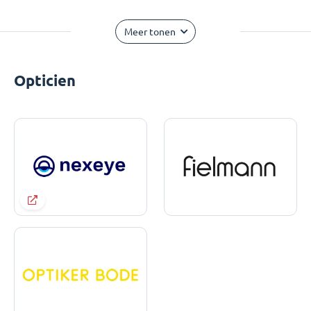
Meer tonen
Opticien