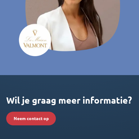
Wil je graag meer informatie?
Neem contact op