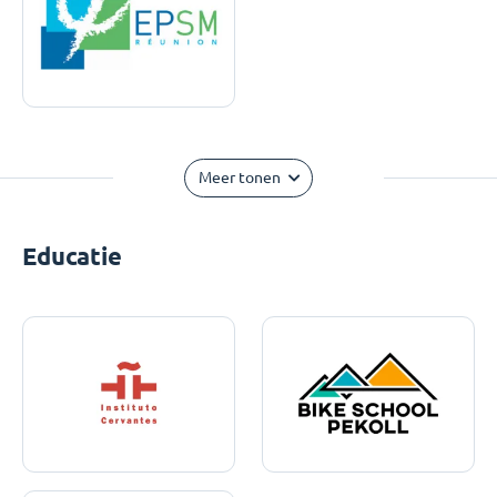
Meer tonen
Educatie