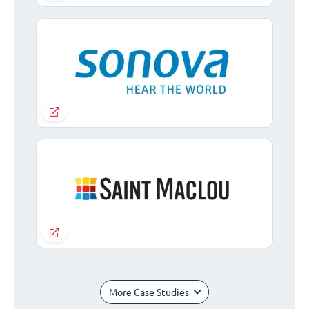
More Case Studies