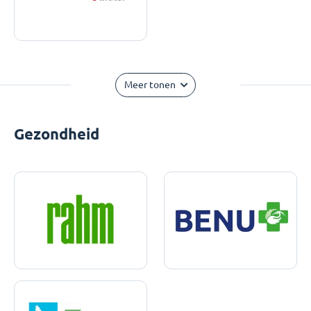
Meer tonen
Gezondheid