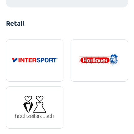
Retail