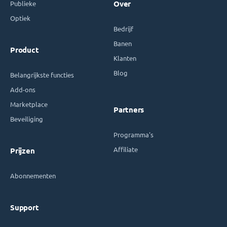
Publieke
Over
Optiek
Bedrijf
Banen
Product
Klanten
Blog
Belangrijkste functies
Add-ons
Marketplace
Partners
Beveiliging
Programma's
Affiliate
Prijzen
Abonnementen
Support