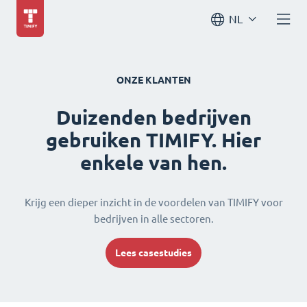
NL
ONZE KLANTEN
Duizenden bedrijven
gebruiken TIMIFY. Hier
enkele van hen.
Krijg een dieper inzicht in de voordelen van TIMIFY voor
bedrijven in alle sectoren.
Lees casestudies