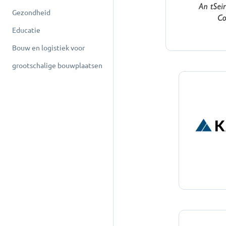
Gezondheid
Educatie
Bouw en logistiek voor
grootschalige bouwplaatsen