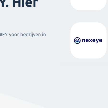
. Hier
MIFY voor bedrijven in