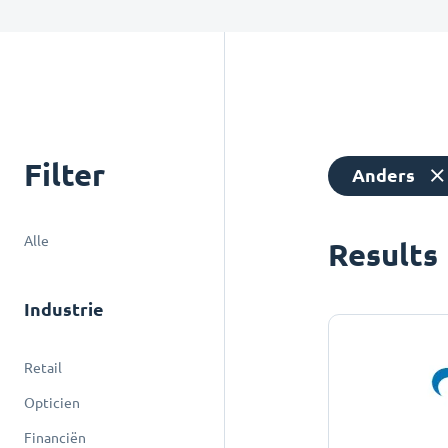
Filter
Anders
Alle
Results
Industrie
Retail
Opticien
Financiën