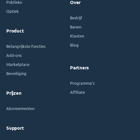
Publieke
Over
Optiek
Bedrijf
Banen
Product
Klanten
Blog
Belangrijkste functies
Add-ons
Marketplace
Partners
Beveiliging
Programma's
Affiliate
Prijzen
Abonnementen
Support