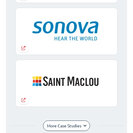
More Case Studies