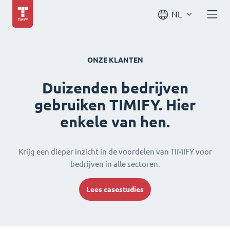
NL
ONZE KLANTEN
Duizenden bedrijven
gebruiken TIMIFY. Hier
enkele van hen.
Krijg een dieper inzicht in de voordelen van TIMIFY voor
bedrijven in alle sectoren.
Lees casestudies