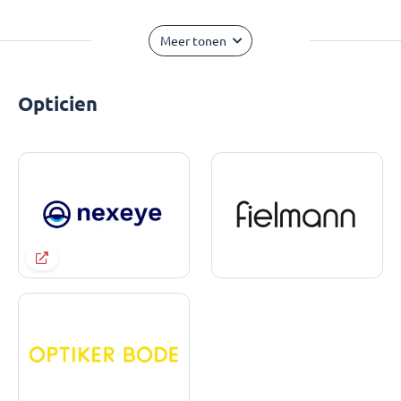
Meer tonen
Opticien