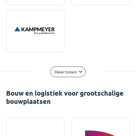
Meer tonen
Bouw en logistiek voor grootschalige
bouwplaatsen