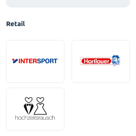
Retail