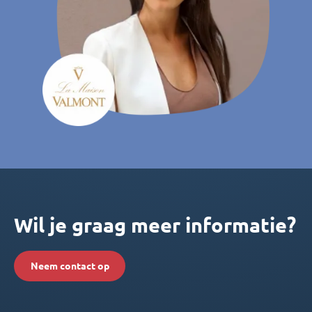
Wil je graag meer informatie?
Neem contact op