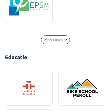
Meer tonen
Educatie