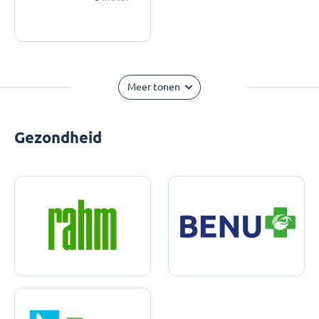
Meer tonen
Gezondheid