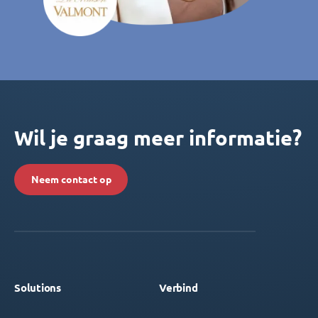
Wil je graag meer informatie?
Neem contact op
Solutions
Verbind