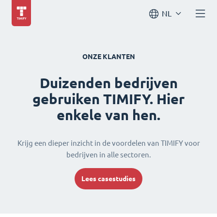
NL
ONZE KLANTEN
Duizenden bedrijven
gebruiken TIMIFY. Hier
enkele van hen.
Krijg een dieper inzicht in de voordelen van TIMIFY voor
bedrijven in alle sectoren.
Lees casestudies