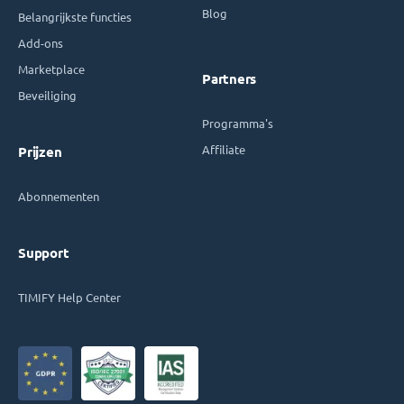
Blog
Belangrijkste functies
Add-ons
Marketplace
Partners
Beveiliging
Programma's
Affiliate
Prijzen
Abonnementen
Support
TIMIFY Help Center