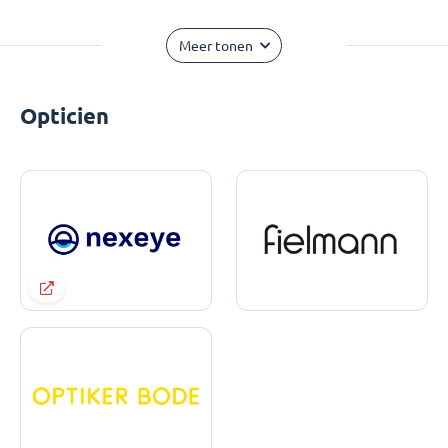
Meer tonen
Opticien