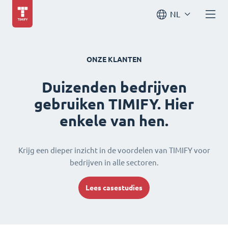
NL
ONZE KLANTEN
Duizenden bedrijven
gebruiken TIMIFY. Hier
enkele van hen.
Krijg een dieper inzicht in de voordelen van TIMIFY voor
bedrijven in alle sectoren.
Lees casestudies