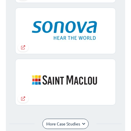
More Case Studies