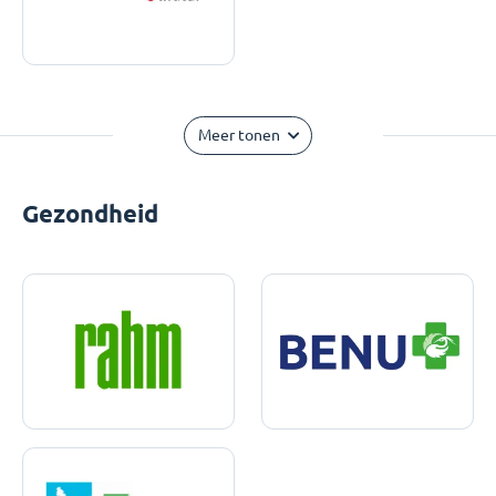
Meer tonen
Gezondheid