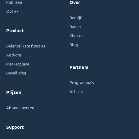
Publieke
Over
Optiek
Bedrijf
Banen
Product
Klanten
Blog
Belangrijkste functies
Add-ons
Marketplace
Partners
Beveiliging
Programma's
Affiliate
Prijzen
Abonnementen
Support