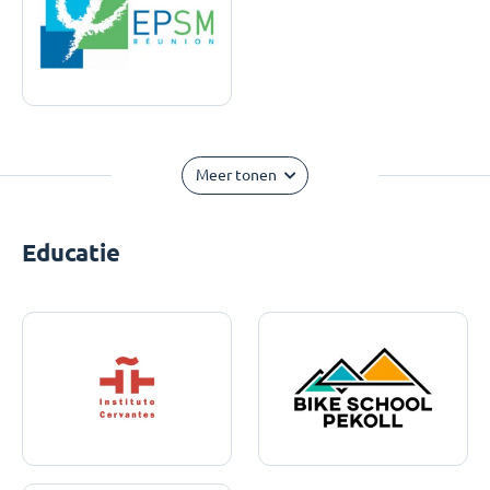
Meer tonen
Educatie