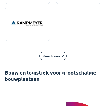
Meer tonen
Bouw en logistiek voor grootschalige
bouwplaatsen