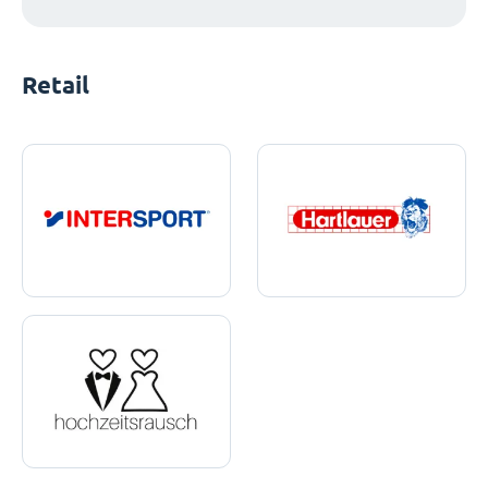
Retail