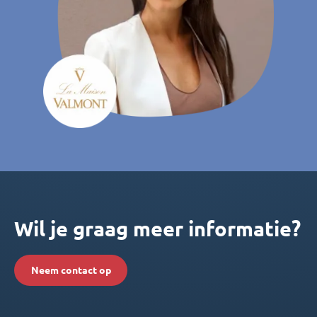
Wil je graag meer informatie?
Neem contact op