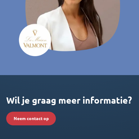
Wil je graag meer informatie?
Neem contact op