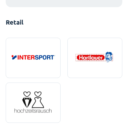
Retail