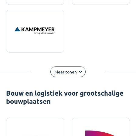
Meer tonen
Bouw en logistiek voor grootschalige
bouwplaatsen