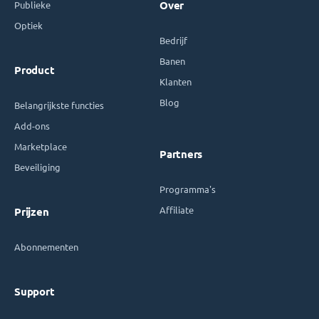
Publieke
Over
Optiek
Bedrijf
Banen
Product
Klanten
Blog
Belangrijkste functies
Add-ons
Marketplace
Partners
Beveiliging
Programma's
Affiliate
Prijzen
Abonnementen
Support