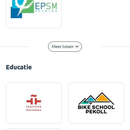
Meer tonen
Educatie