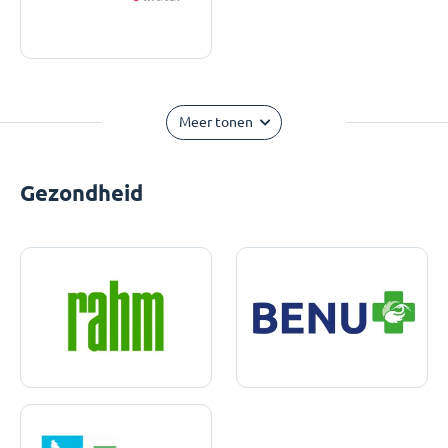
Meer tonen
Gezondheid