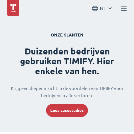
NL
ONZE KLANTEN
Duizenden bedrijven
gebruiken TIMIFY. Hier
enkele van hen.
Krijg een dieper inzicht in de voordelen van TIMIFY voor
bedrijven in alle sectoren.
Lees casestudies