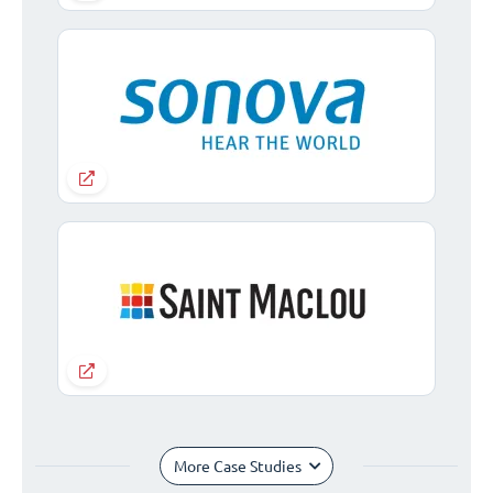
More Case Studies