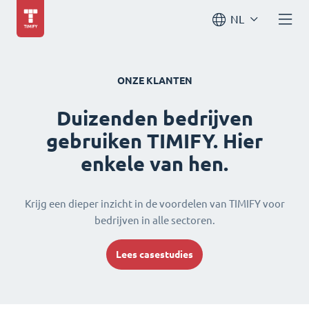
NL
ONZE KLANTEN
Duizenden bedrijven
gebruiken TIMIFY. Hier
enkele van hen.
Krijg een dieper inzicht in de voordelen van TIMIFY voor
bedrijven in alle sectoren.
Lees casestudies