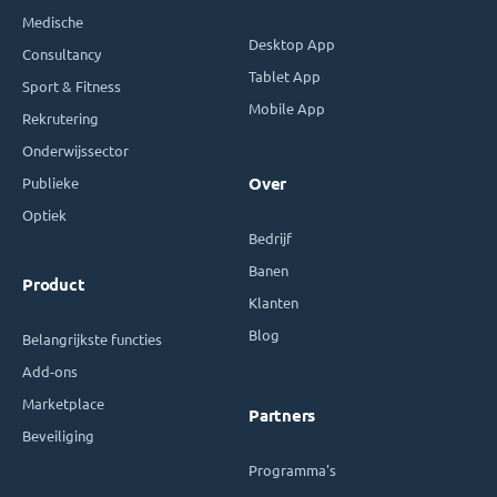
Medische
Desktop App
Consultancy
Tablet App
Sport & Fitness
Mobile App
Rekrutering
Onderwijssector
Publieke
Over
Optiek
Bedrijf
Banen
Product
Klanten
Blog
Belangrijkste functies
Add-ons
Marketplace
Partners
Beveiliging
Programma's