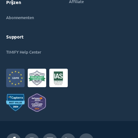
Affiliate
Prijzen
Abonnementen
Support
TIMIFY Help Center