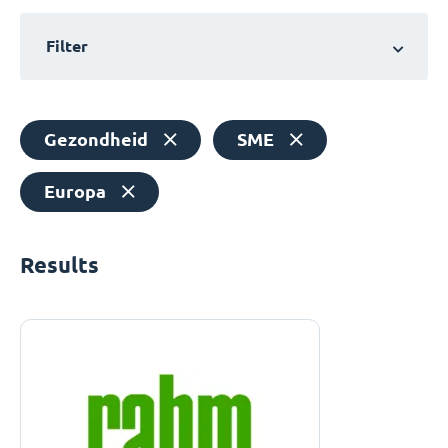
Filter
Gezondheid
SME
Europa
Results