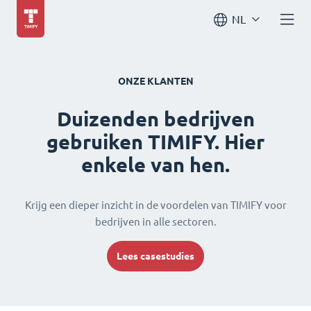
NL
ONZE KLANTEN
Duizenden bedrijven
gebruiken TIMIFY. Hier
enkele van hen.
Krijg een dieper inzicht in de voordelen van TIMIFY voor
bedrijven in alle sectoren.
Lees casestudies