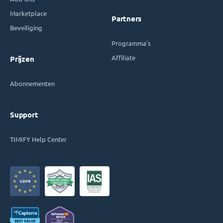
Marketplace
Partners
Beveiliging
Programma's
Affiliate
Prijzen
Abonnementen
Support
TIMIFY Help Center