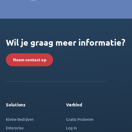
Wil je graag meer informatie?
Neem contact op
Solutions
Verbind
Kleine Bedrijven
Gratis Proberen
Enterprise
Log in