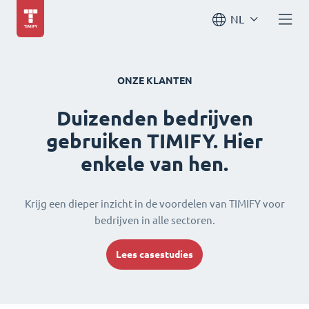
NL
ONZE KLANTEN
Duizenden bedrijven
gebruiken TIMIFY. Hier
enkele van hen.
Krijg een dieper inzicht in de voordelen van TIMIFY voor
bedrijven in alle sectoren.
Lees casestudies