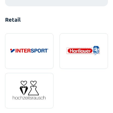
Retail