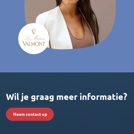
Wil je graag meer informatie?
Neem contact op