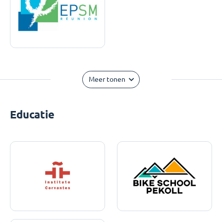
Meer tonen
Educatie