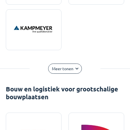
Meer tonen
Bouw en logistiek voor grootschalige
bouwplaatsen