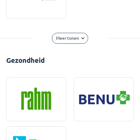
Meer tonen
Gezondheid