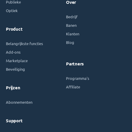
Publieke
Over
Optiek
Bedrijf
Banen
Product
Klanten
Blog
Belangrijkste functies
Add-ons
Marketplace
Partners
Beveiliging
Programma's
Affiliate
Prijzen
Abonnementen
Support