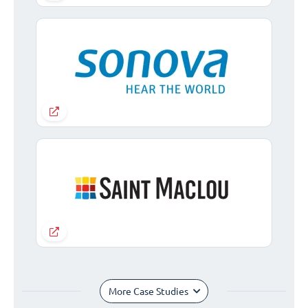
More Case Studies