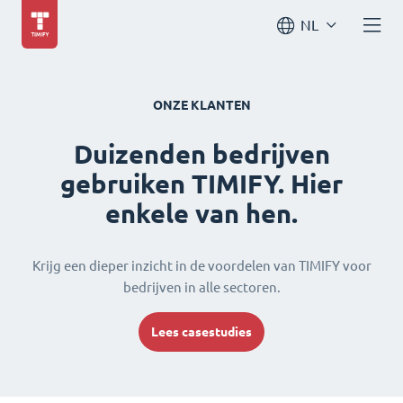
NL
ONZE KLANTEN
Duizenden bedrijven
gebruiken TIMIFY. Hier
enkele van hen.
Krijg een dieper inzicht in de voordelen van TIMIFY voor
bedrijven in alle sectoren.
Lees casestudies