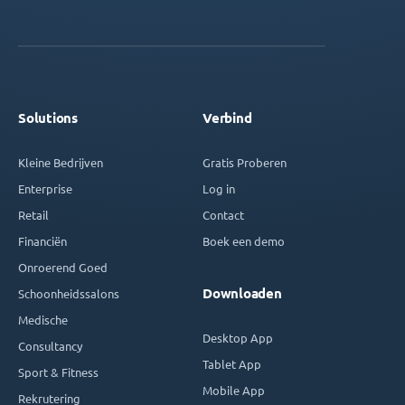
Solutions
Verbind
Kleine Bedrijven
Gratis Proberen
Enterprise
Log in
Retail
Contact
Financiën
Boek een demo
Onroerend Goed
Downloaden
Schoonheidssalons
Medische
Desktop App
Consultancy
Tablet App
Sport & Fitness
Mobile App
Rekrutering