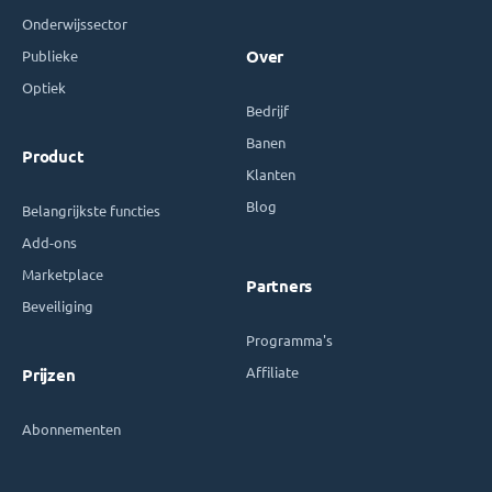
Onderwijssector
Publieke
Over
Optiek
Bedrijf
Banen
Product
Klanten
Blog
Belangrijkste functies
Add-ons
Marketplace
Partners
Beveiliging
Programma's
Affiliate
Prijzen
Abonnementen