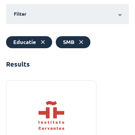
Filter
Educatie
SMB
Results