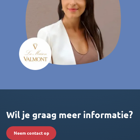
Wil je graag meer informatie?
Neem contact op