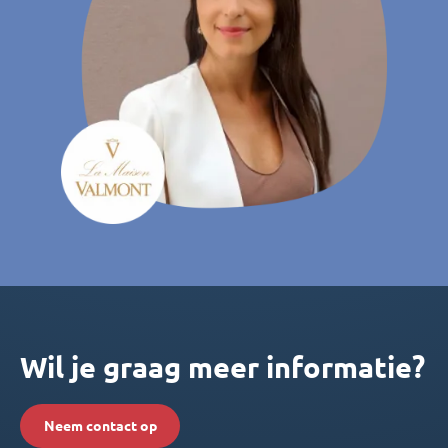
Wil je graag meer informatie?
Neem contact op