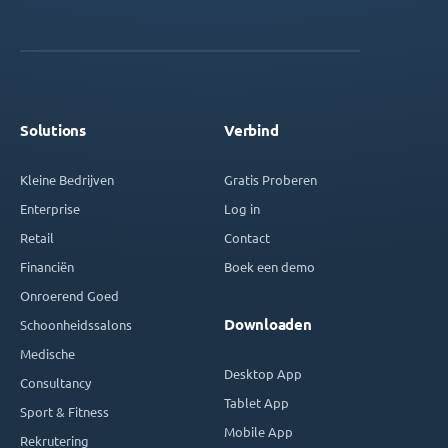
Solutions
Verbind
Kleine Bedrijven
Gratis Proberen
Enterprise
Log in
Retail
Contact
Financiën
Boek een demo
Onroerend Goed
Downloaden
Schoonheidssalons
Medische
Desktop App
Consultancy
Tablet App
Sport & Fitness
Mobile App
Rekrutering