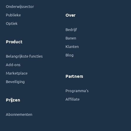
Onderwijssector
Publieke
Over
Optiek
Bedrijf
Banen
Product
Klanten
Blog
Belangrijkste functies
Add-ons
Marketplace
Partners
Beveiliging
Programma's
Affiliate
Prijzen
Abonnementen