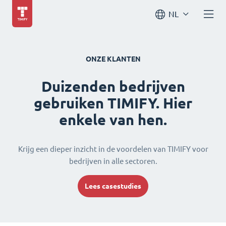
NL
ONZE KLANTEN
Duizenden bedrijven
gebruiken TIMIFY. Hier
enkele van hen.
Krijg een dieper inzicht in de voordelen van TIMIFY voor
bedrijven in alle sectoren.
Lees casestudies