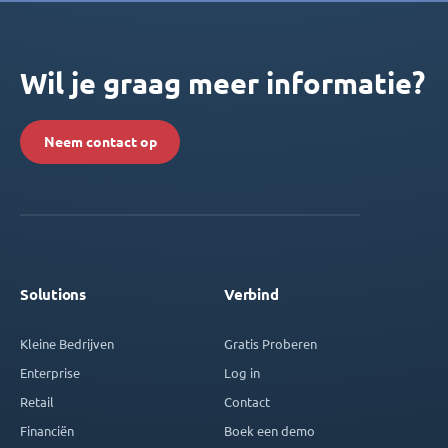
Wil je graag meer informatie?
Neem contact op
Solutions
Verbind
Kleine Bedrijven
Gratis Proberen
Enterprise
Log in
Retail
Contact
Financiën
Boek een demo