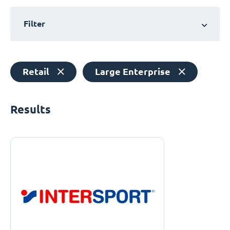
Filter
Retail
Large Enterprise
Results