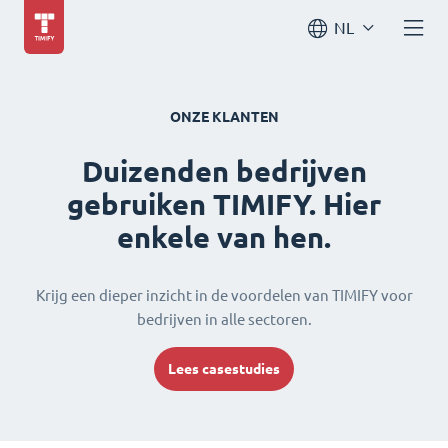
NL
ONZE KLANTEN
Duizenden bedrijven
gebruiken TIMIFY. Hier
enkele van hen.
Krijg een dieper inzicht in de voordelen van TIMIFY voor
bedrijven in alle sectoren.
Lees casestudies