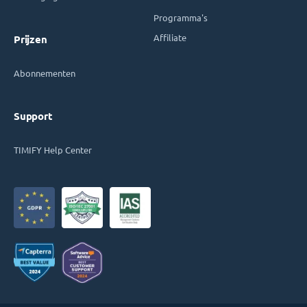
Programma's
Affiliate
Prijzen
Abonnementen
Support
TIMIFY Help Center