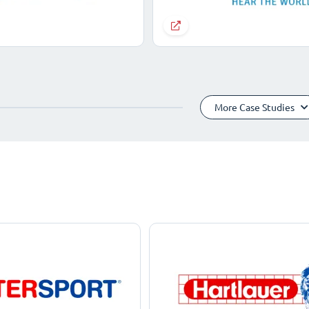
More Case Studies