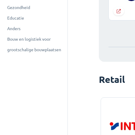
Gezondheid
Educatie
Anders
Bouw en logistiek voor
grootschalige bouwplaatsen
Retail