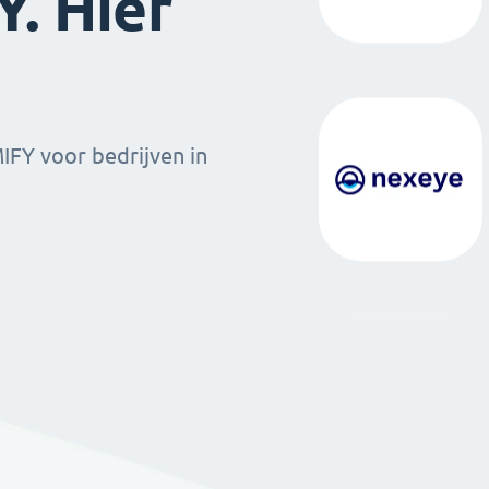
. Hier
MIFY voor bedrijven in