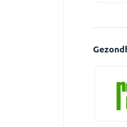
Gezond