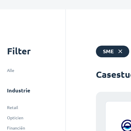
Filter
SME
Alle
Casestu
Industrie
Retail
Opticien
Financiën