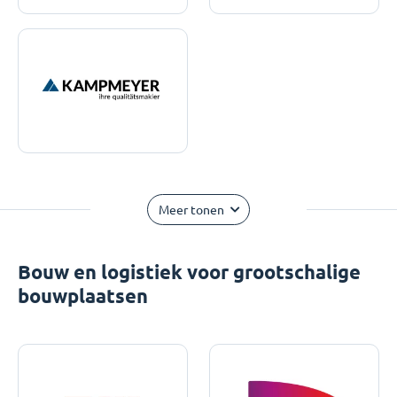
Meer tonen
Bouw en logistiek voor grootschalige
bouwplaatsen