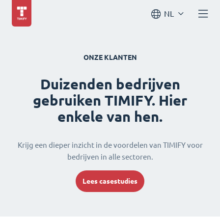
NL
ONZE KLANTEN
Duizenden bedrijven
gebruiken TIMIFY. Hier
enkele van hen.
Krijg een dieper inzicht in de voordelen van TIMIFY voor
bedrijven in alle sectoren.
Lees casestudies