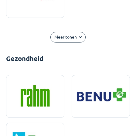
Meer tonen
Gezondheid