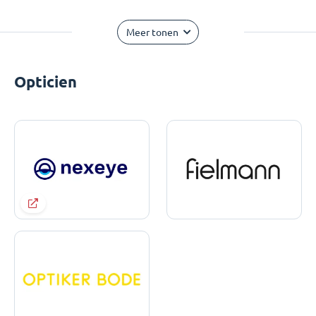
Meer tonen
Opticien