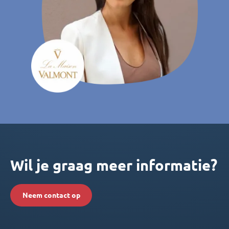
Wil je graag meer informatie?
Neem contact op