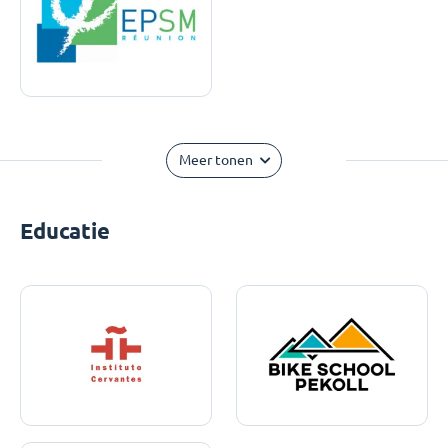
Meer tonen
Educatie