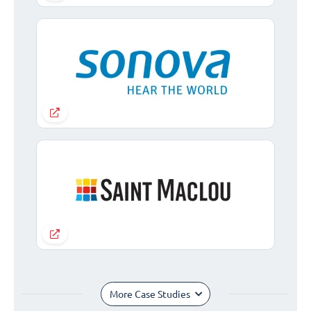
More Case Studies