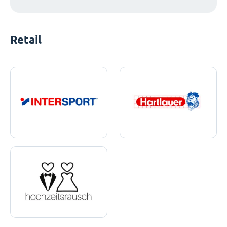
Retail