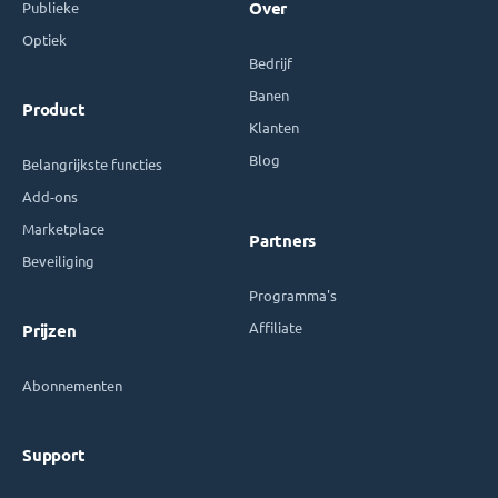
Publieke
Over
Optiek
Bedrijf
Banen
Product
Klanten
Blog
Belangrijkste functies
Add-ons
Marketplace
Partners
Beveiliging
Programma's
Affiliate
Prijzen
Abonnementen
Support