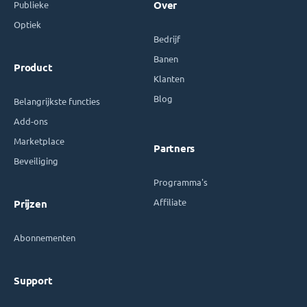
Publieke
Over
Optiek
Bedrijf
Banen
Product
Klanten
Blog
Belangrijkste functies
Add-ons
Marketplace
Partners
Beveiliging
Programma's
Affiliate
Prijzen
Abonnementen
Support