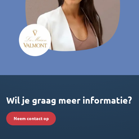
Wil je graag meer informatie?
Neem contact op