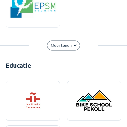
Meer tonen
Educatie