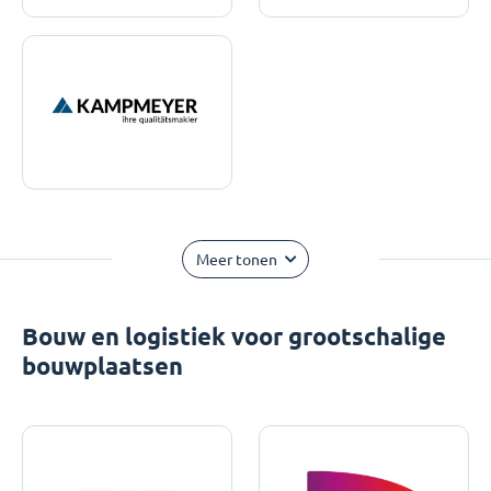
Meer tonen
Bouw en logistiek voor grootschalige
bouwplaatsen