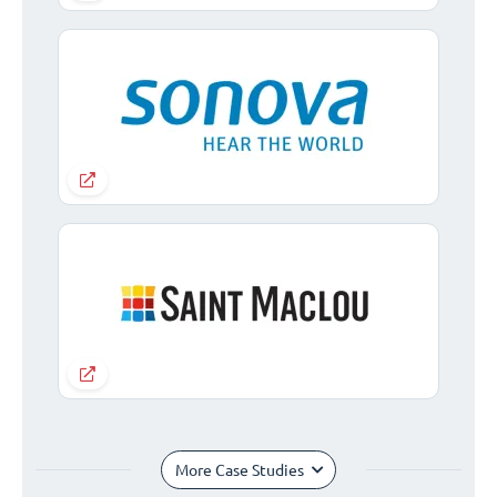
More Case Studies