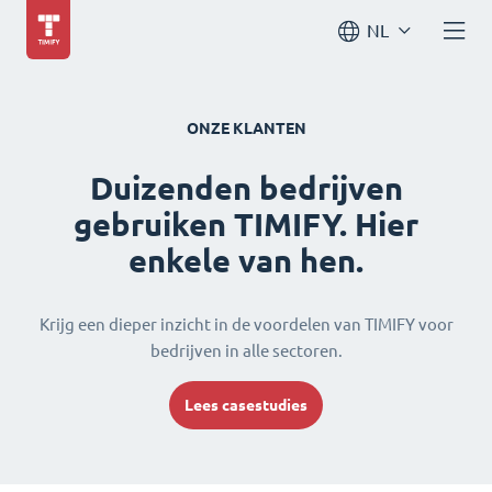
NL
ONZE KLANTEN
Duizenden bedrijven
gebruiken TIMIFY. Hier
enkele van hen.
Krijg een dieper inzicht in de voordelen van TIMIFY voor
bedrijven in alle sectoren.
Lees casestudies