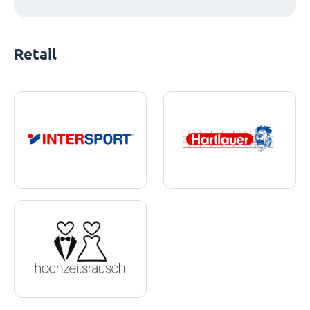
Retail