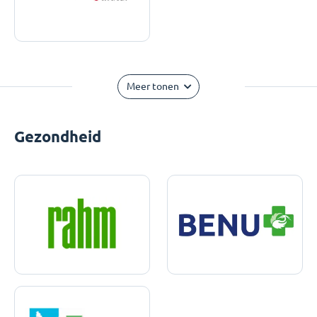
Meer tonen
Gezondheid