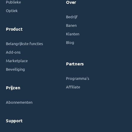
Publieke
Over
Optiek
Bedrijf
Banen
Product
Klanten
Blog
Belangrijkste functies
Add-ons
Marketplace
Partners
Beveiliging
Programma's
Affiliate
Prijzen
Abonnementen
Support