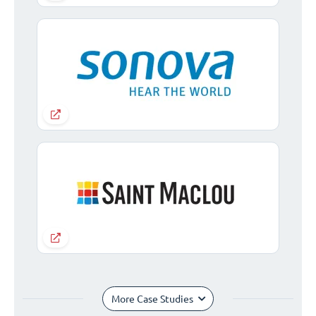
More Case Studies