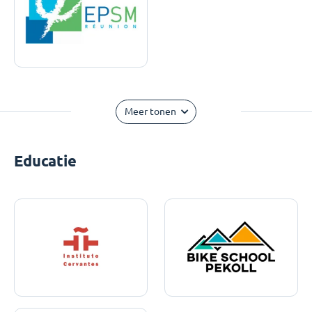
Meer tonen
Educatie