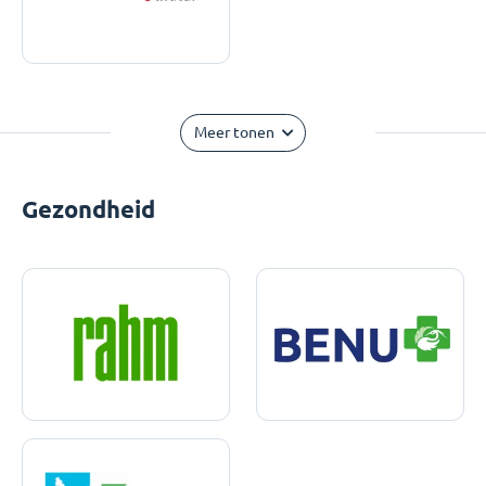
Meer tonen
Gezondheid