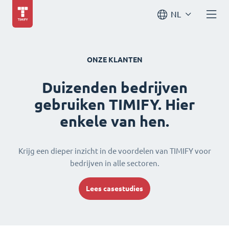
NL
ONZE KLANTEN
Duizenden bedrijven
gebruiken TIMIFY. Hier
enkele van hen.
Krijg een dieper inzicht in de voordelen van TIMIFY voor
bedrijven in alle sectoren.
Lees casestudies