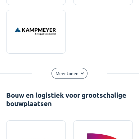
Meer tonen
Bouw en logistiek voor grootschalige
bouwplaatsen