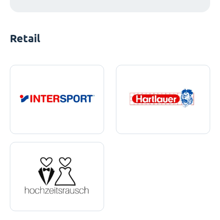
Retail