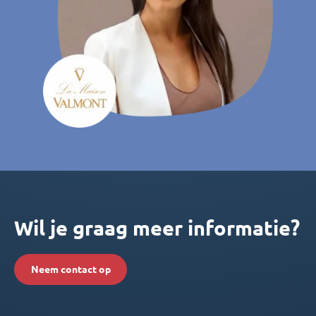
Wil je graag meer informatie?
Neem contact op