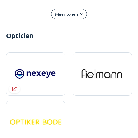
Meer tonen
Opticien