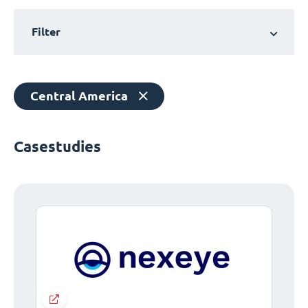
Filter
Central America
Casestudies