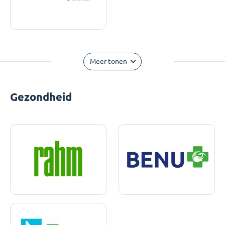
Meer tonen
Gezondheid