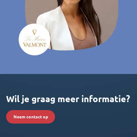
Wil je graag meer informatie?
Neem contact op