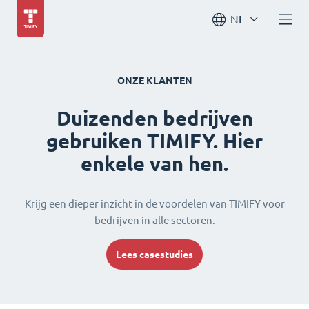
NL
ONZE KLANTEN
Duizenden bedrijven
gebruiken TIMIFY. Hier
enkele van hen.
Krijg een dieper inzicht in de voordelen van TIMIFY voor
bedrijven in alle sectoren.
Lees casestudies