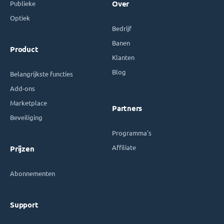
Publieke
Over
Optiek
Bedrijf
Banen
Product
Klanten
Blog
Belangrijkste functies
Add-ons
Marketplace
Partners
Beveiliging
Programma's
Affiliate
Prijzen
Abonnementen
Support