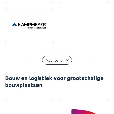
Meer tonen
Bouw en logistiek voor grootschalige
bouwplaatsen