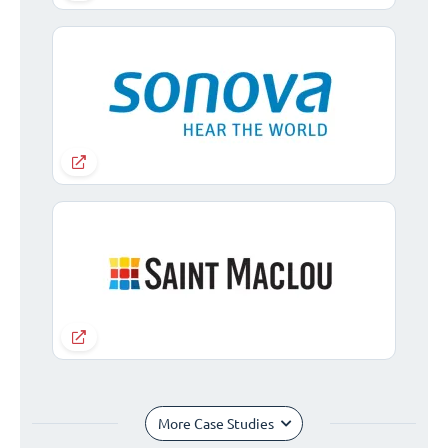
More Case Studies