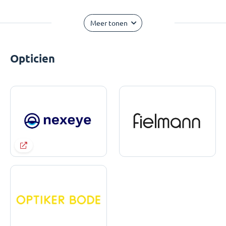
Meer tonen
Opticien