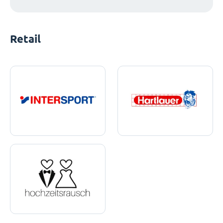
Retail