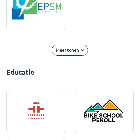
Meer tonen
Educatie