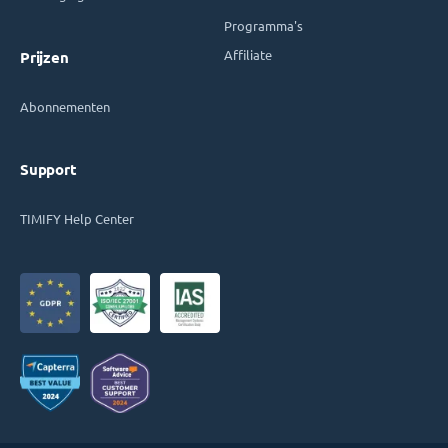
Programma's
Affiliate
Prijzen
Abonnementen
Support
TIMIFY Help Center