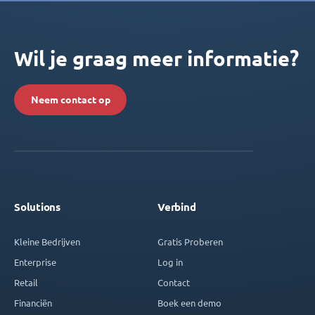
Wil je graag meer informatie?
Neem contact op
Solutions
Verbind
Kleine Bedrijven
Gratis Proberen
Enterprise
Log in
Retail
Contact
Financiën
Boek een demo