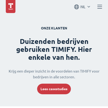
NL
ONZE KLANTEN
Duizenden bedrijven
gebruiken TIMIFY. Hier
enkele van hen.
Krijg een dieper inzicht in de voordelen van TIMIFY voor
bedrijven in alle sectoren.
Lees casestudies