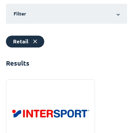
Filter
Retail
Results