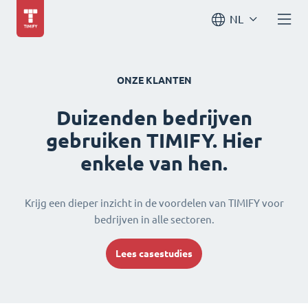
NL
ONZE KLANTEN
Duizenden bedrijven
gebruiken TIMIFY. Hier
enkele van hen.
Krijg een dieper inzicht in de voordelen van TIMIFY voor
bedrijven in alle sectoren.
Lees casestudies