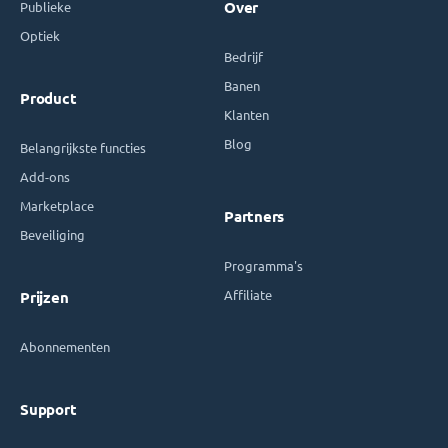
Publieke
Over
Optiek
Bedrijf
Banen
Product
Klanten
Blog
Belangrijkste functies
Add-ons
Marketplace
Partners
Beveiliging
Programma's
Affiliate
Prijzen
Abonnementen
Support