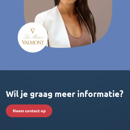
Wil je graag meer informatie?
Neem contact op