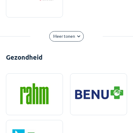
Meer tonen
Gezondheid