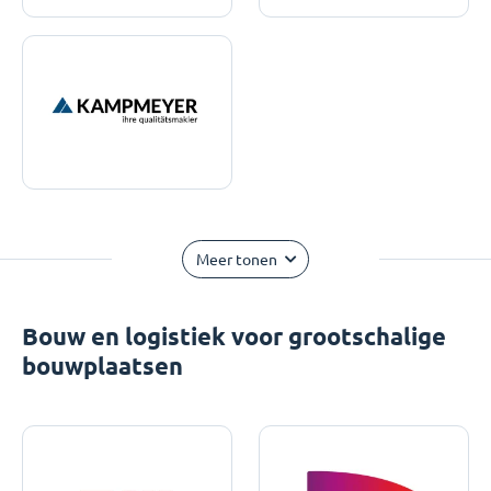
Meer tonen
Bouw en logistiek voor grootschalige
bouwplaatsen