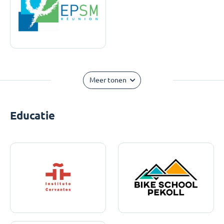
Meer tonen
Educatie