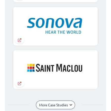
More Case Studies