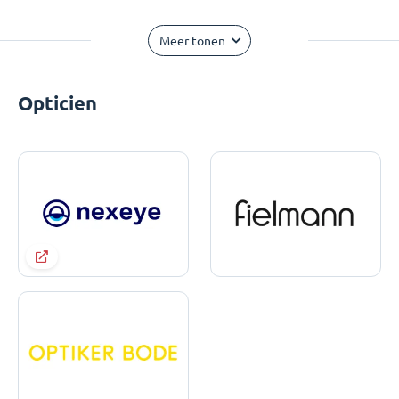
Meer tonen
Opticien