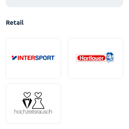
Retail