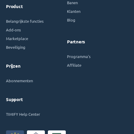
Banen
Product
Klanten
Blog
Belangrijkste functies
Add-ons
Marketplace
Partners
Beveiliging
Programma's
Affiliate
Prijzen
Abonnementen
Support
TIMIFY Help Center