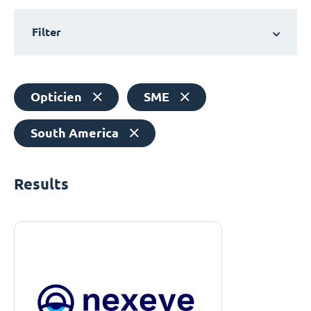
Filter
Opticien
SME
South America
Results