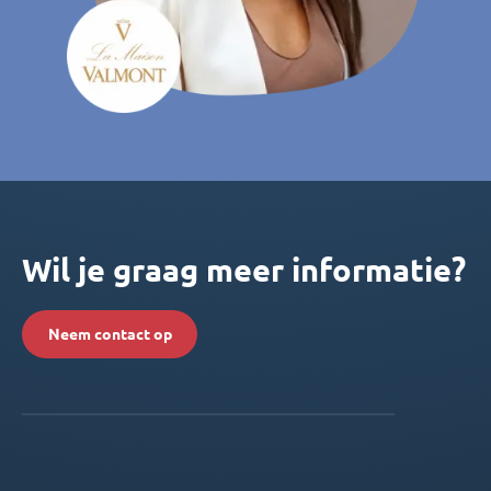
Wil je graag meer informatie?
Neem contact op