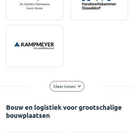
Meer tonen
Bouw en logistiek voor grootschalige
bouwplaatsen