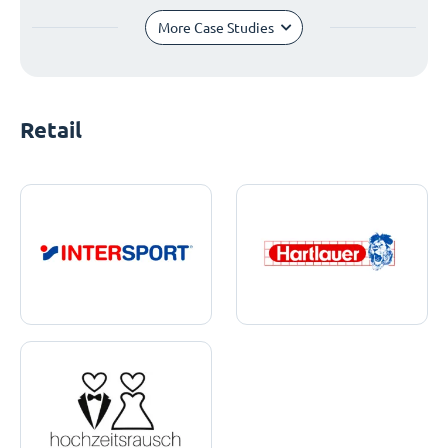
More Case Studies
Retail