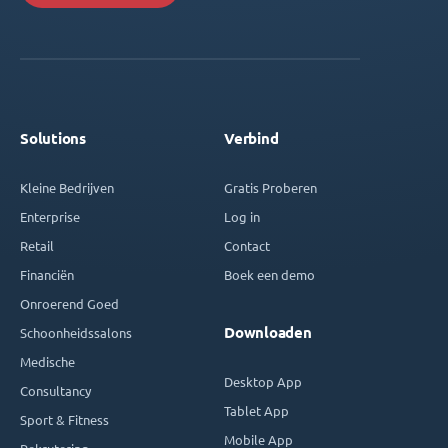
Solutions
Verbind
Kleine Bedrijven
Gratis Proberen
Enterprise
Log in
Retail
Contact
Financiën
Boek een demo
Onroerend Goed
Downloaden
Schoonheidssalons
Medische
Desktop App
Consultancy
Tablet App
Sport & Fitness
Mobile App