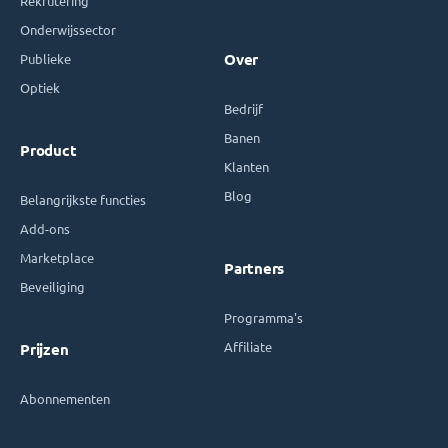
Rekrutering
Onderwijssector
Publieke
Over
Optiek
Bedrijf
Banen
Product
Klanten
Blog
Belangrijkste functies
Add-ons
Marketplace
Partners
Beveiliging
Programma's
Affiliate
Prijzen
Abonnementen