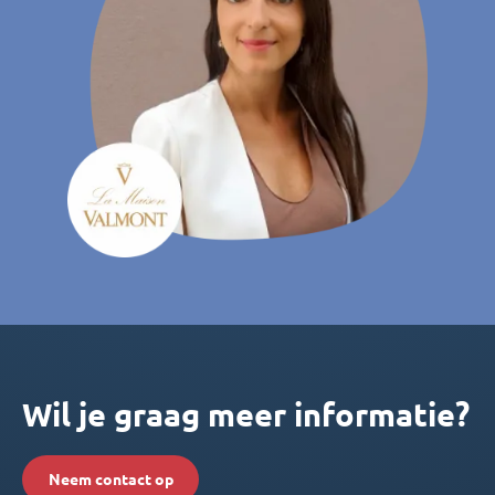
Wil je graag meer informatie?
Neem contact op