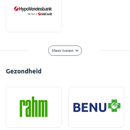
Meer tonen
Gezondheid