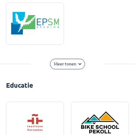
Meer tonen
Educatie