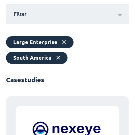
Filter
Large Enterprise
South America
Casestudies