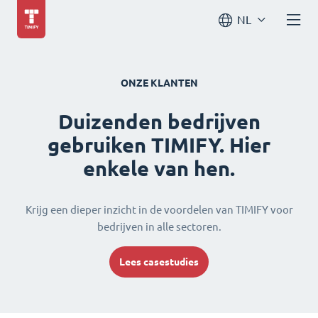
NL
ONZE KLANTEN
Duizenden bedrijven
gebruiken TIMIFY. Hier
enkele van hen.
Krijg een dieper inzicht in de voordelen van TIMIFY voor
bedrijven in alle sectoren.
Lees casestudies