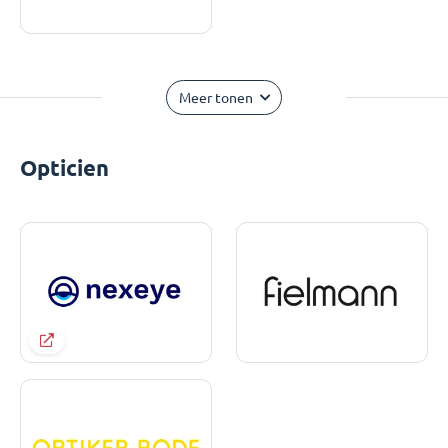
Meer tonen
Opticien