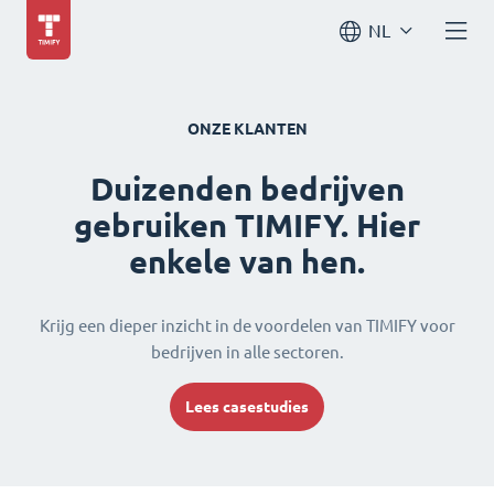
NL
ONZE KLANTEN
Duizenden bedrijven
gebruiken TIMIFY. Hier
enkele van hen.
Krijg een dieper inzicht in de voordelen van TIMIFY voor
bedrijven in alle sectoren.
Lees casestudies