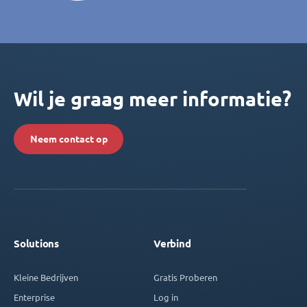
Wil je graag meer informatie?
Neem contact op
Solutions
Verbind
Kleine Bedrijven
Gratis Proberen
Enterprise
Log in