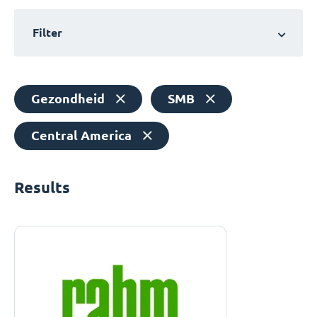
Filter
Gezondheid
SMB
Central America
Results