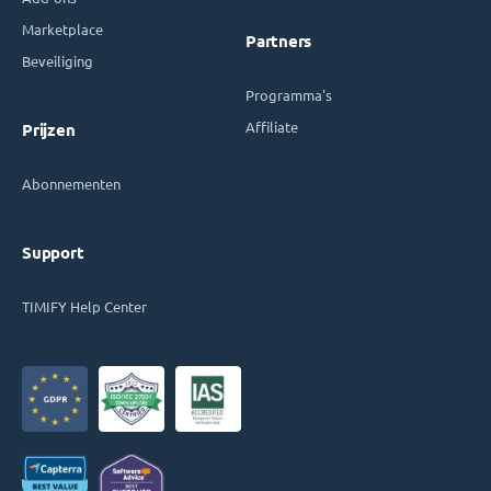
Marketplace
Partners
Beveiliging
Programma's
Affiliate
Prijzen
Abonnementen
Support
TIMIFY Help Center