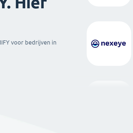
. Hier
MIFY voor bedrijven in