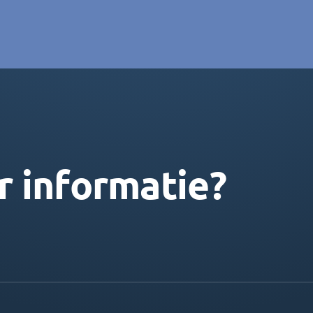
r informatie?