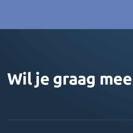
Wil je graag mee