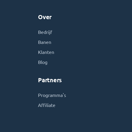
Over
Bedrijf
Banen
Klanten
Blog
Partners
Programma's
Affiliate