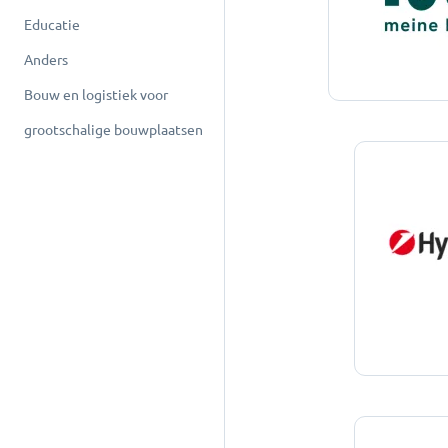
Educatie
Anders
Bouw en logistiek voor
grootschalige bouwplaatsen