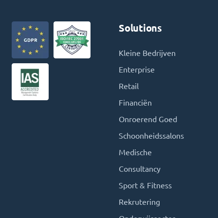
Solutions
Kleine Bedrijven
Enterprise
Retail
Financiën
Onroerend Goed
Schoonheidssalons
Medische
Consultancy
Sport & Fitness
Rekrutering