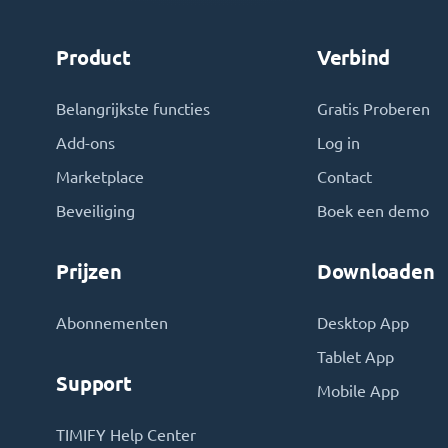
Product
Verbind
Belangrijkste functies
Gratis Proberen
Add-ons
Log in
Marketplace
Contact
Beveiliging
Boek een demo
Prijzen
Downloaden
Abonnementen
Desktop App
Tablet App
Support
Mobile App
TIMIFY Help Center