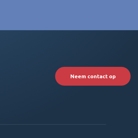
Neem contact op