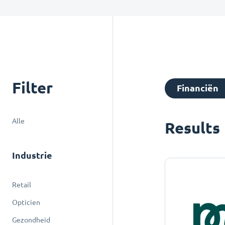
Filter
Financiën
Alle
Results
Industrie
Retail
Opticien
Gezondheid