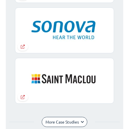
More Case Studies