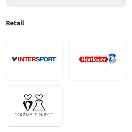
Retail