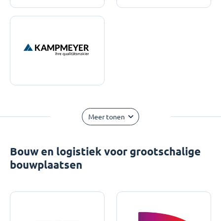
Meer tonen
Bouw en logistiek voor grootschalige
bouwplaatsen