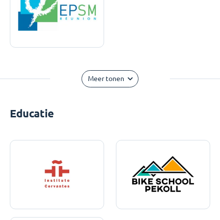
Meer tonen
Educatie