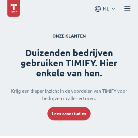
NL
ONZE KLANTEN
Duizenden bedrijven
gebruiken TIMIFY. Hier
enkele van hen.
Krijg een dieper inzicht in de voordelen van TIMIFY voor
bedrijven in alle sectoren.
Lees casestudies