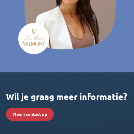
Wil je graag meer informatie?
Neem contact op