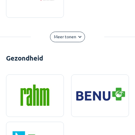
Meer tonen
Gezondheid