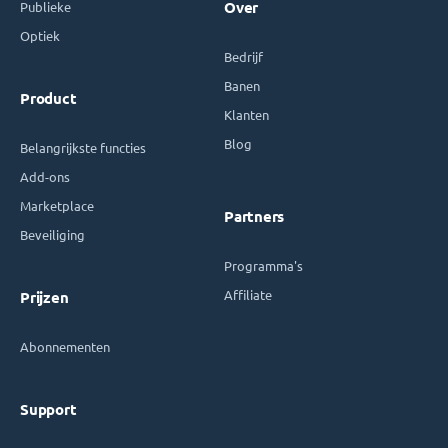
Publieke
Over
Optiek
Bedrijf
Banen
Product
Klanten
Blog
Belangrijkste functies
Add-ons
Marketplace
Partners
Beveiliging
Programma's
Affiliate
Prijzen
Abonnementen
Support