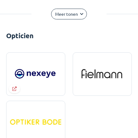
Meer tonen
Opticien