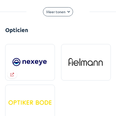
Meer tonen
Opticien