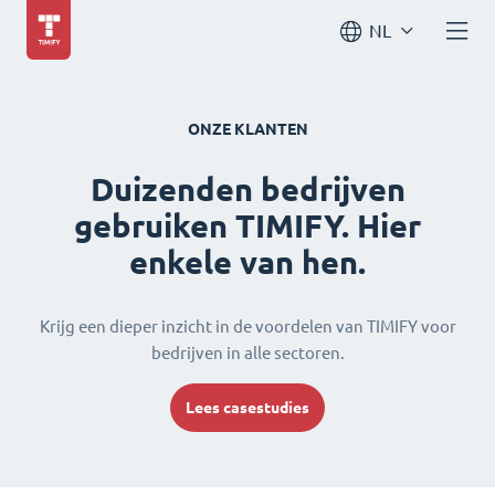
NL
ONZE KLANTEN
Duizenden bedrijven
gebruiken TIMIFY. Hier
enkele van hen.
Krijg een dieper inzicht in de voordelen van TIMIFY voor
bedrijven in alle sectoren.
Lees casestudies