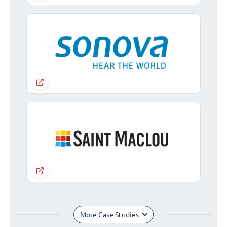
More Case Studies