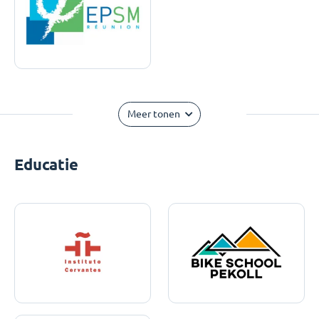
Meer tonen
Educatie