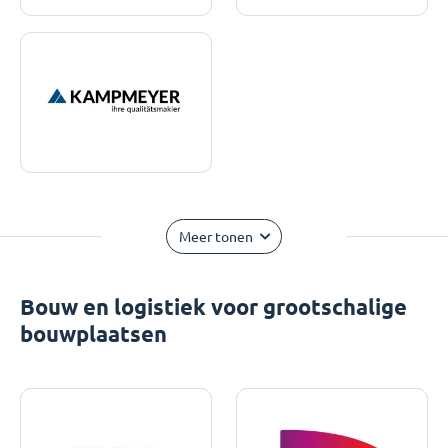
Meer tonen
Bouw en logistiek voor grootschalige
bouwplaatsen