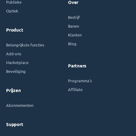
Publieke
Over
Optiek
Bedrijf
Banen
Product
Klanten
Blog
Belangrijkste functies
Add-ons
Marketplace
Partners
Beveiliging
Programma's
Affiliate
Prijzen
Abonnementen
Support