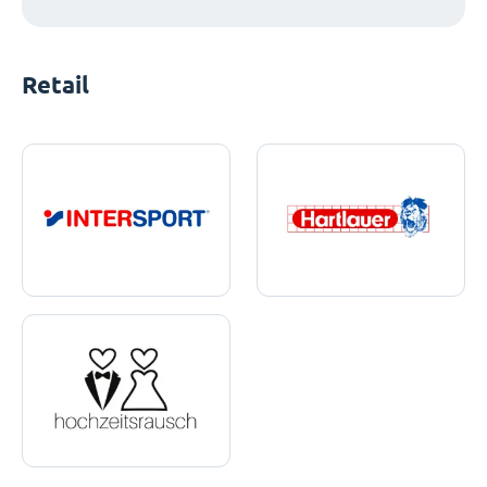
Retail