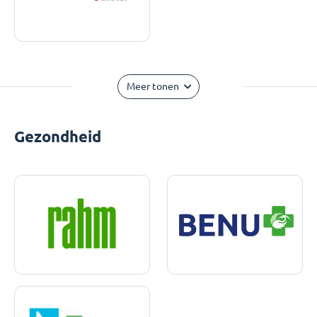
Meer tonen
Gezondheid