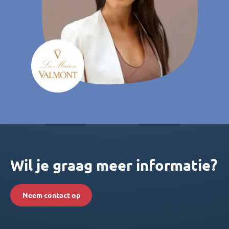
Wil je graag meer informatie?
Neem contact op