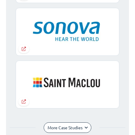
More Case Studies