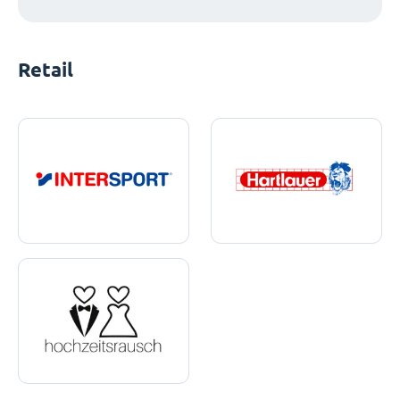
Retail