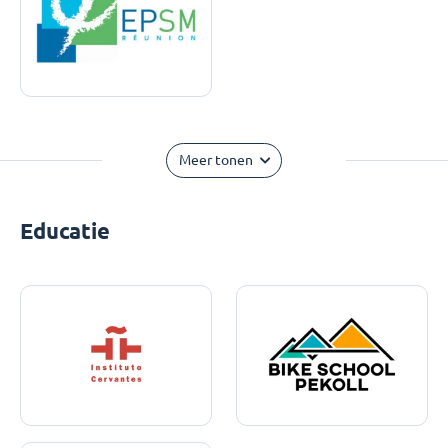
Meer tonen
Educatie