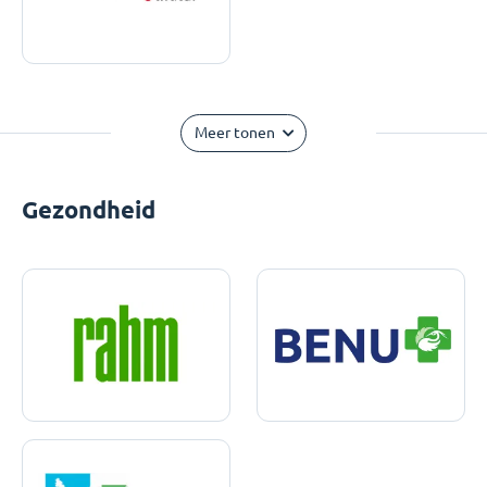
Meer tonen
Gezondheid