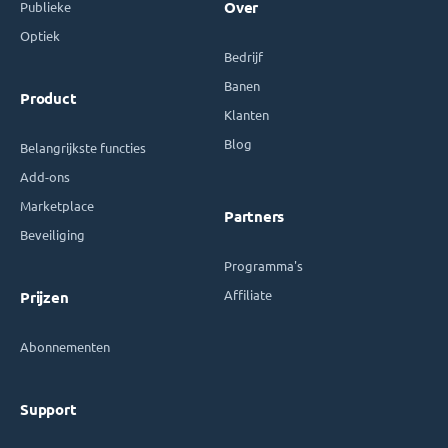
Publieke
Over
Optiek
Bedrijf
Banen
Product
Klanten
Blog
Belangrijkste functies
Add-ons
Marketplace
Partners
Beveiliging
Programma's
Affiliate
Prijzen
Abonnementen
Support