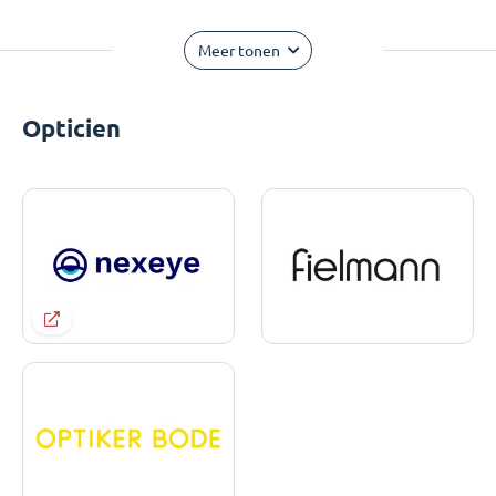
Meer tonen
Opticien