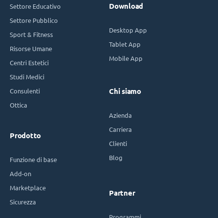
Download
Settore Educativo
Settore Pubblico
Desktop App
Sport & Fitness
Tablet App
Risorse Umane
Mobile App
Centri Estetici
Studi Medici
Consulenti
Chi siamo
Ottica
Azienda
Carriera
Prodotto
Clienti
Blog
Funzione di base
Add-on
Marketplace
Partner
Sicurezza
Programmi