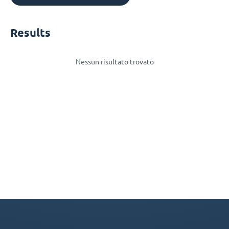
Results
Nessun risultato trovato