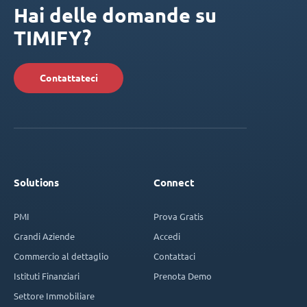
Hai delle domande su
TIMIFY?
Contattateci
Solutions
Connect
PMI
Prova Gratis
Grandi Aziende
Accedi
Commercio al dettaglio
Contattaci
Istituti Finanziari
Prenota Demo
Settore Immobiliare