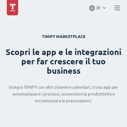
IT
TIMIFY MARKETPLACE
Scopri le app e le integrazioni
per far crescere il tuo
business
Integra TIMIFY con altri sistemi e calendari, trova app per
automatizzare i processi, aumentare la produttività e
incrementare le prenotazioni.