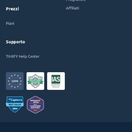
Affiliati
Prezzi
Piani
Supporto
TIMIFY Help Center