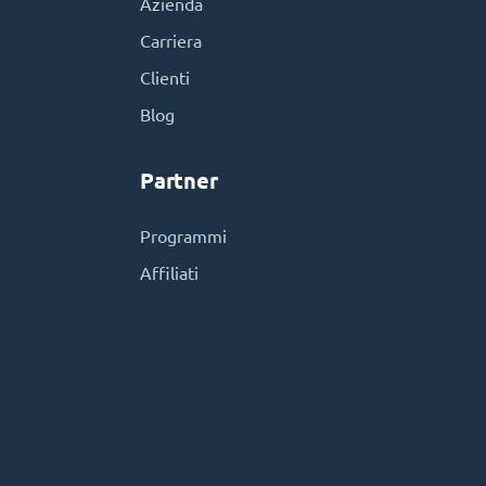
Azienda
Carriera
Clienti
Blog
Partner
Programmi
Affiliati