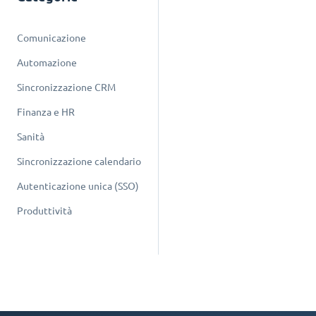
Comunicazione
Automazione
Sincronizzazione CRM
Finanza e HR
Sanità
Sincronizzazione calendario
Autenticazione unica (SSO)
Produttività