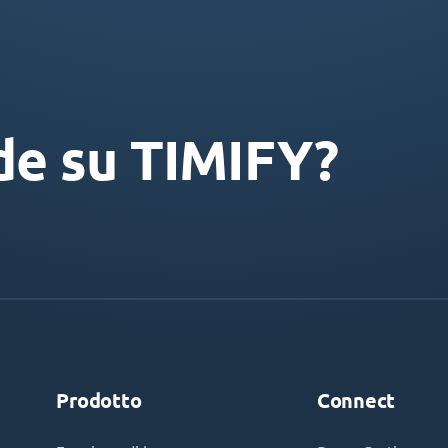
de su TIMIFY?
Prodotto
Connect