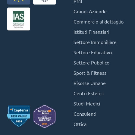
PMI
Grandi Aziende
Commercio al dettaglio
Istituti Finanziari
Settore Immobiliare
Settore Educativo
Settore Pubblico
Sport & Fitness
Risorse Umane
Centri Estetici
Studi Medici
Consulenti
Ottica