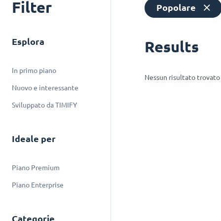
Filter
Popolare
Esplora
Results
In primo piano
Nessun risultato trovato
Nuovo e interessante
Sviluppato da TIMIFY
Ideale per
Piano Premium
Piano Enterprise
Categorie