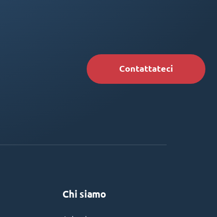
Contattateci
Chi siamo