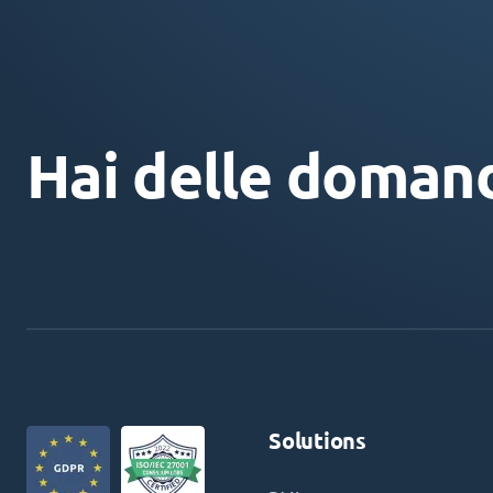
Hai delle doman
Solutions