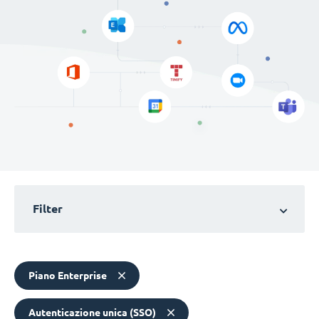
Filter
Piano Enterprise
Autenticazione unica (SSO)