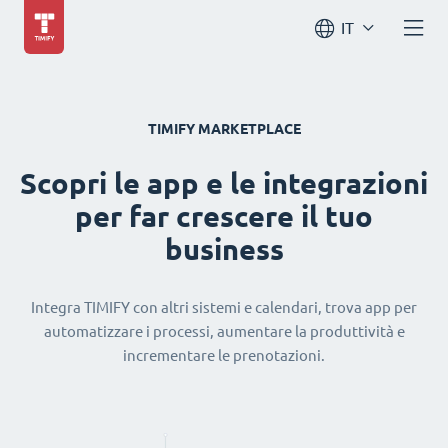
IT
TIMIFY MARKETPLACE
Scopri le app e le integrazioni
per far crescere il tuo
business
Integra TIMIFY con altri sistemi e calendari, trova app per
automatizzare i processi, aumentare la produttività e
incrementare le prenotazioni.