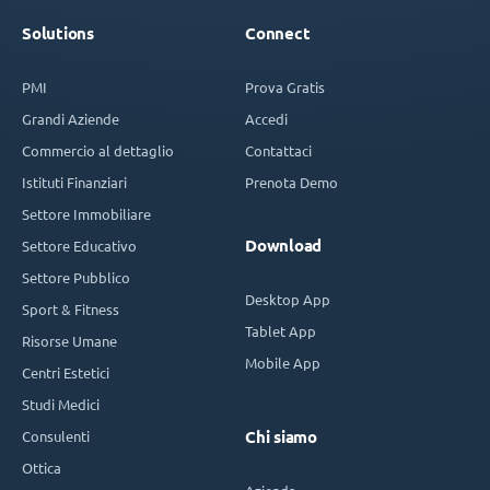
Solutions
Connect
PMI
Prova Gratis
Grandi Aziende
Accedi
Commercio al dettaglio
Contattaci
Istituti Finanziari
Prenota Demo
Settore Immobiliare
Download
Settore Educativo
Settore Pubblico
Desktop App
Sport & Fitness
Tablet App
Risorse Umane
Mobile App
Centri Estetici
Studi Medici
Consulenti
Chi siamo
Ottica