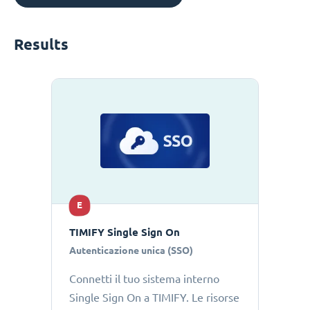
Results
E
TIMIFY Single Sign On
Autenticazione unica (SSO)
Connetti il tuo sistema interno
Single Sign On a TIMIFY. Le risorse