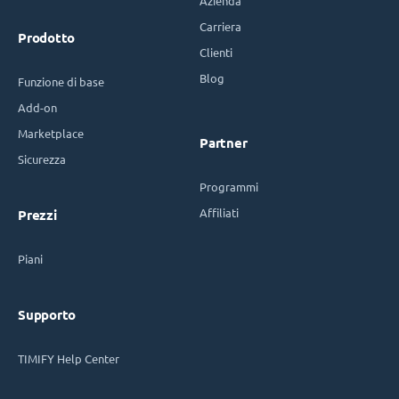
Azienda
Carriera
Prodotto
Clienti
Blog
Funzione di base
Add-on
Marketplace
Partner
Sicurezza
Programmi
Affiliati
Prezzi
Piani
Supporto
TIMIFY Help Center